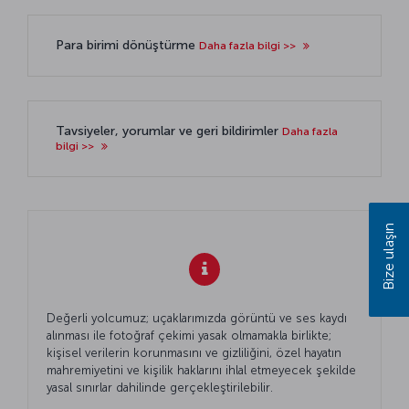
Para birimi dönüştürme
Daha fazla bilgi >>
Tavsiyeler, yorumlar ve geri bildirimler
Daha fazla
bilgi >>
Bize ulaşın
Değerli yolcumuz; uçaklarımızda görüntü ve ses kaydı
alınması ile fotoğraf çekimi yasak olmamakla birlikte;
kişisel verilerin korunmasını ve gizliliğini, özel hayatın
mahremiyetini ve kişilik haklarını ihlal etmeyecek şekilde
yasal sınırlar dahilinde gerçekleştirilebilir.