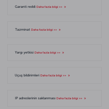
Garanti reddi
Daha fazla bilgi >>
Tazminat
Daha fazla bilgi >>
Yargı yetkisi
Daha fazla bilgi >>
Uçuş bildirimleri
Daha fazla bilgi >>
IP adreslerinin saklanması
Daha fazla bilgi >>