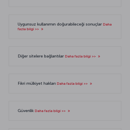
Uygunsuz kullanımın doğurabileceği sonuçlar
Daha
fazla bilgi >>
Diğer sitelere bağlantılar
Daha fazla bilgi >>
Fikri mülkiyet hakları
Daha fazla bilgi >>
Güvenlik
Daha fazla bilgi >>