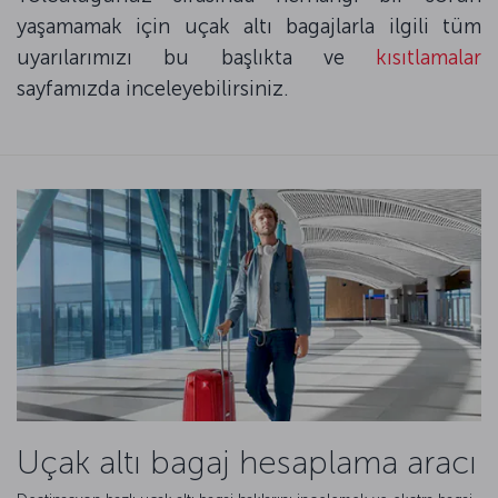
yaşamamak için uçak altı bagajlarla ilgili tüm
uyarılarımızı bu başlıkta ve
kısıtlamalar
sayfamızda inceleyebilirsiniz.
Uçak altı bagaj hesaplama aracı