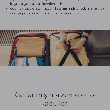
bagaj parçası ayrı ayrı ücretlendirilir.
Ödemeyi satış ofislerimizden, havalimanında check-in sırasında
veya çağrı merkezimiz üzerinden yapabilirsiniz.
Kısıtlanmış malzemeler ve
kabulleri