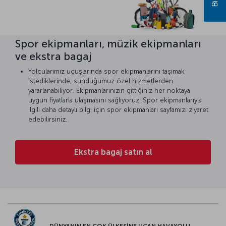
Spor ekipmanları, müzik ekipmanları
ve ekstra bagaj
Yolcularımız uçuşlarında spor ekipmanlarını taşımak
istediklerinde, sunduğumuz özel hizmetlerden
yararlanabiliyor. Ekipmanlarınızın gittiğiniz her noktaya
uygun fiyatlarla ulaşmasını sağlıyoruz. Spor ekipmanlarıyla
ilgili daha detaylı bilgi için spor ekipmanları sayfamızı ziyaret
edebilirsiniz.
Ekstra bagaj satın al