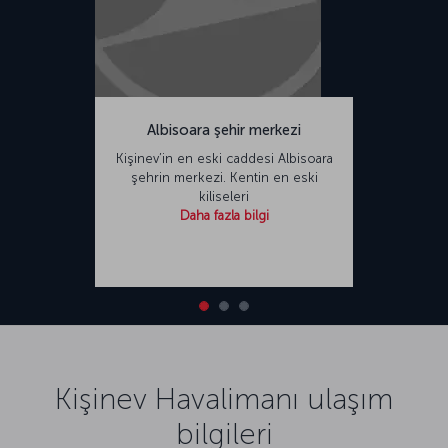
Albisoara şehir merkezi
Kişinev’in en eski caddesi Albisoara
şehrin merkezi. Kentin en eski
kiliseleri
Daha fazla bilgi
Kişinev Havalimanı ulaşım
bilgileri