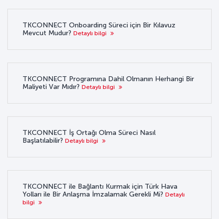
TKCONNECT Onboarding Süreci için Bir Kılavuz
Mevcut Mudur?
Detaylı bilgi
TKCONNECT Programına Dahil Olmanın Herhangi Bir
Maliyeti Var Mıdır?
Detaylı bilgi
TKCONNECT İş Ortağı Olma Süreci Nasıl
Başlatılabilir?
Detaylı bilgi
TKCONNECT ile Bağlantı Kurmak için Türk Hava
Yolları ile Bir Anlaşma İmzalamak Gerekli Mi?
Detaylı
bilgi