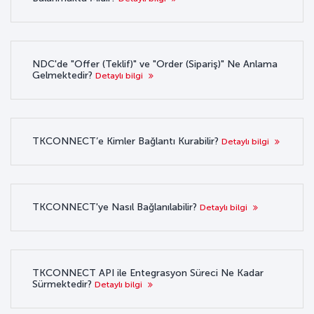
NDC'de "Offer (Teklif)" ve "Order (Sipariş)" Ne Anlama
Gelmektedir?
Detaylı bilgi
TKCONNECT’e Kimler Bağlantı Kurabilir?
Detaylı bilgi
TKCONNECT'ye Nasıl Bağlanılabilir?
Detaylı bilgi
TKCONNECT API ile Entegrasyon Süreci Ne Kadar
Sürmektedir?
Detaylı bilgi