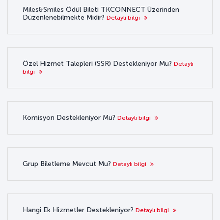
Miles&Smiles Ödül Bileti TKCONNECT Üzerinden
Düzenlenebilmekte Midir?
Detaylı bilgi
Özel Hizmet Talepleri (SSR) Destekleniyor Mu?
Detaylı
bilgi
Komisyon Destekleniyor Mu?
Detaylı bilgi
Grup Biletleme Mevcut Mu?
Detaylı bilgi
Hangi Ek Hizmetler Destekleniyor?
Detaylı bilgi