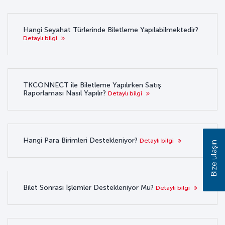
Hangi Seyahat Türlerinde Biletleme Yapılabilmektedir?
Detaylı bilgi
TKCONNECT ile Biletleme Yapılırken Satış
Raporlaması Nasıl Yapılır?
Detaylı bilgi
Hangi Para Birimleri Destekleniyor?
Detaylı bilgi
Bize ulaşın
Bilet Sonrası İşlemler Destekleniyor Mu?
Detaylı bilgi