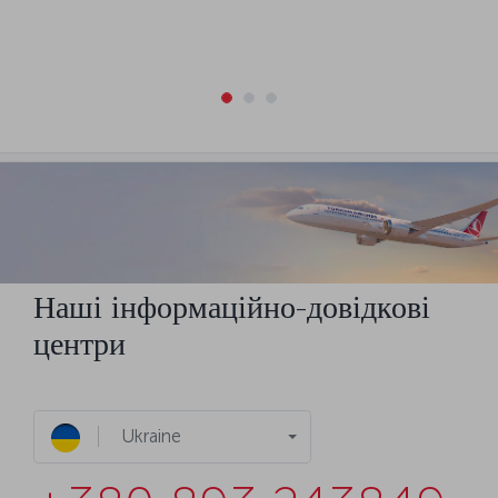
Наші інформаційно-довідкові
центри
Ukraine