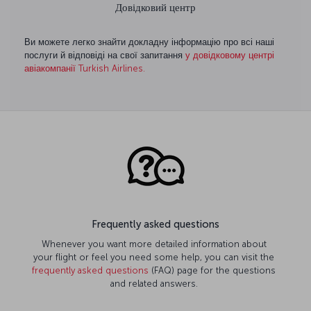
Довідковий центр
Ви можете легко знайти докладну інформацію про всі наші
послуги й відповіді на свої запитання
у довідковому центрі
авіакомпанії Turkish Airlines.
Frequently asked questions
Whenever you want more detailed information about
your flight or feel you need some help, you can visit the
frequently asked questions
(FAQ) page for the questions
and related answers.