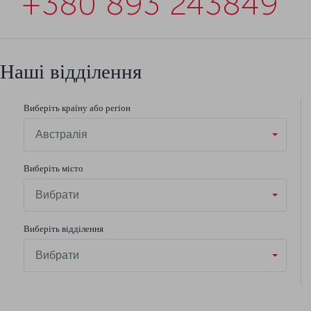
+380 893 243849
Наші відділення
Виберіть країну або регіон
Австралія
Виберіть місто
Вибрати
Виберіть відділення
Вибрати