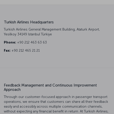
Turkish Airlines Headquarters
Turkish Airlines General Management Building, Ataturk Airport,
Yesilkoy 34149 Istanbul Türkiye
Phone:
+90 212 463 63 63
Fax:
+90 212 465 21 21
Feedback Management and Continuous Improvement
Approach
Through our customer-focused approach in passenger transport
operations, we ensure that customers can share all their feedback
easily and accessibly across multiple communication channels,
without expecting any financial benefit in return. At Turkish Airlines,