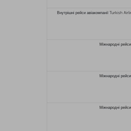
Внутрішні рейси авіакомпанії Turkish Airl
Міжнародні рейси 
Міжнародні рейси 
Міжнародні рейси 