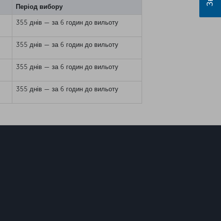
Період вибору
355 днів — за 6 годин до вильоту
355 днів — за 6 годин до вильоту
355 днів — за 6 годин до вильоту
355 днів — за 6 годин до вильоту