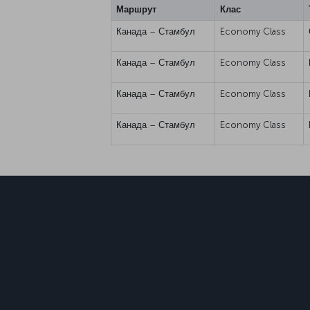
Маршрут
Клас
Канада – Стамбул
Economy Class
Канада – Стамбул
Economy Class
Канада – Стамбул
Economy Class
Канада – Стамбул
Economy Class