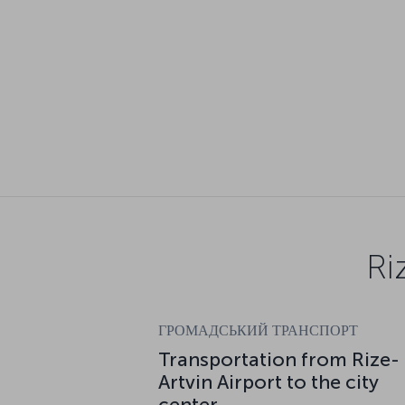
Ri
ГРОМАДСЬКИЙ ТРАНСПОРТ
Transportation from Rize-
Artvin Airport to the city