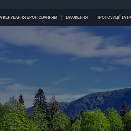
А КЕРУВАННЯ БРОНЮВАННЯМ
ВРАЖЕННЯ
ПРОПОЗИЦІЇ ТА 