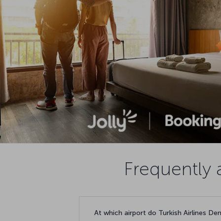
Frequently 
At which airport do Turkish Airlines Den