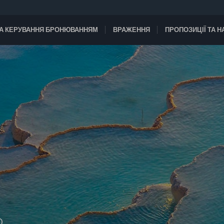
А КЕРУВАННЯ БРОНЮВАННЯМ
ВРАЖЕННЯ
ПРОПОЗИЦІЇ ТА 
D