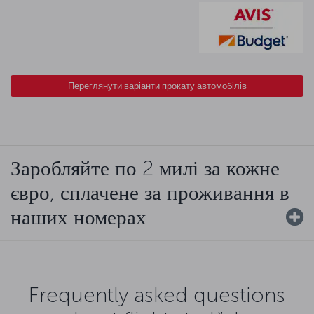
Переглянути варіанти прокату автомобілів
Заробляйте по 2 милі за кожне
євро, сплачене за проживання в
наших номерах
Frequently asked questions