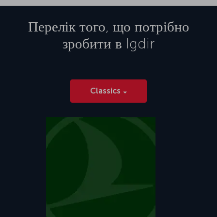
Перелік того, що потрібно
зробити в
Igdir
Classics