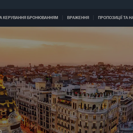
А КЕРУВАННЯ БРОНЮВАННЯМ
ВРАЖЕННЯ
ПРОПОЗИЦІЇ ТА 
D