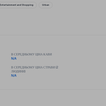
Entertainment and Shopping
Urban
В СЕРЕДНЬОМУ ЦІНА КАВИ
N/A
В СЕРЕДНЬОМУ ЦІНА СТРАВИ (2
ЛЮДИНИ)
N/A