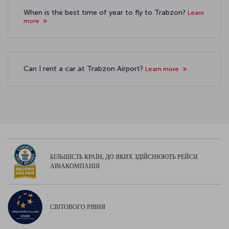
When is the best time of year to fly to Trabzon?
Learn
more
Can I rent a car at Trabzon Airport?
Learn more
БІЛЬШІСТЬ КРАЇН, ДО ЯКИХ ЗДІЙСНЮЮТЬ РЕЙСИ
АВІАКОМПАНІЯ
СВІТОВОГО РІВНЯ