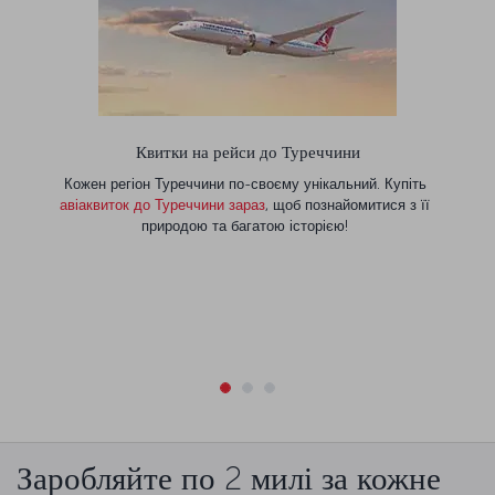
Квитки на рейси до Туреччини
Кожен регіон Туреччини по-своєму унікальний. Купіть
авіаквиток до Туреччини зараз
, щоб познайомитися з її
природою та багатою історією!
Заробляйте по 2 милі за кожне