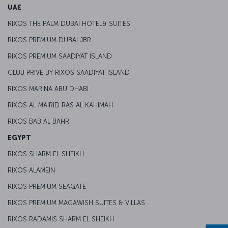
UAE
RIXOS THE PALM DUBAI HOTEL& SUITES
RIXOS PREMIUM DUBAI JBR
RIXOS PREMIUM SAADIYAT ISLAND
CLUB PRIVĖ BY RIXOS SAADIYAT ISLAND
RIXOS MARINA ABU DHABI
RIXOS AL MAIRID RAS AL KAHIMAH
RIXOS BAB AL BAHR
EGYPT
RIXOS SHARM EL SHEIKH
RIXOS ALAMEIN
RIXOS PREMIUM SEAGATE
RIXOS PREMIUM MAGAWISH SUITES & VILLAS
RIXOS RADAMIS SHARM EL SHEIKH