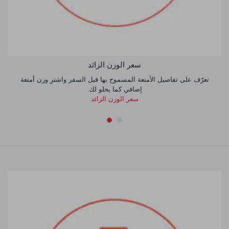
سعر الوزن الزائد
تعرّف على تفاصيل الأمتعة المسموح بها قبل السفر واشترِ وزن أمتعة
إضافي كما يحلو لك.
سعر الوزن الزائد