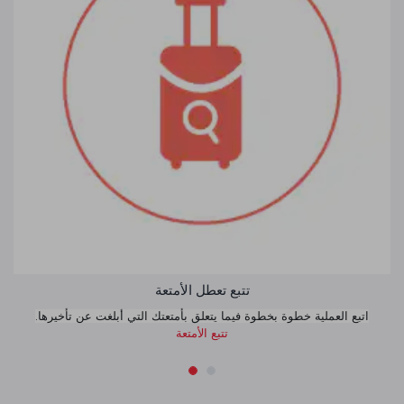
تتبع تعطل الأمتعة
اتبع العملية خطوة بخطوة فيما يتعلق بأمتعتك التي أبلغت عن تأخيرها.
تتبع الأمتعة