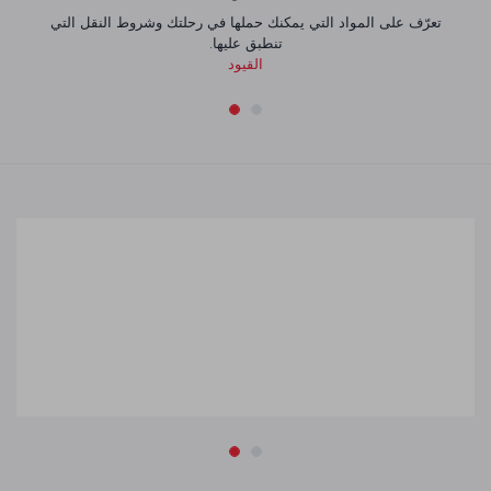
تعرّف على المواد التي يمكنك حملها في رحلتك وشروط النقل التي
تنطبق عليها.
القيود