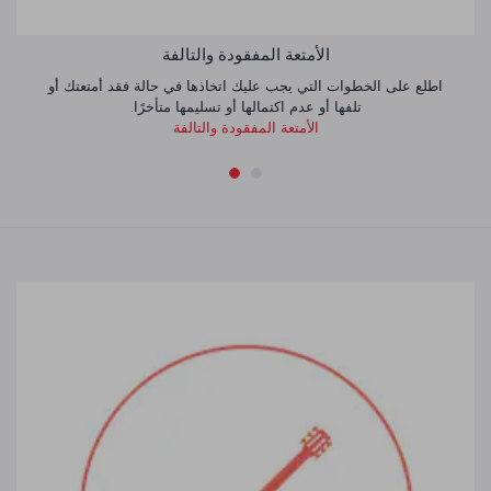
الأمتعة المفقودة والتالفة
اطلع على الخطوات التي يجب عليك اتخاذها في حالة فقد أمتعتك أو
تلفها أو عدم اكتمالها أو تسليمها متأخرًا.
الأمتعة المفقودة والتالفة