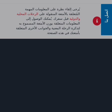
يُرجى إلقاء نظرة على المعلومات المهمة
اتصل بنا
المُتعلقة بالأمتعة المنقولة على
الرحلات المحلية
والدولية
قبل سفرك. يُمكنك الوصول إلى
المعلومات المتعلقة بوزن الأمتعة المسموح به
لتذكرة الرحلة المعنية والجوانب الأخرى المتعلقة
بأمتعتك في هذه الصفحة.