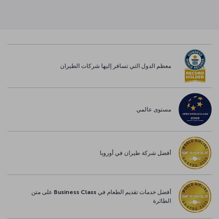
معظم الدول التي تسافر إليها شركات الطيران
مستوى عالمي
أفضل شركة طيران في أوروبا
أفضل خدمات تقديم الطعام في Business Class على متن
الطائرة