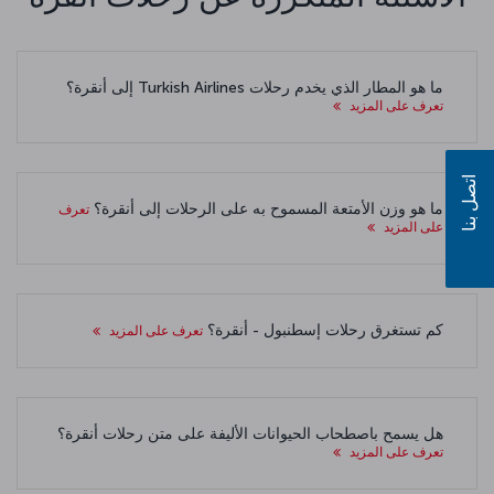
ما هو المطار الذي يخدم رحلات Turkish Airlines إلى أنقرة؟
تعرف على المزيد
اتصل بنا
ما هو وزن الأمتعة المسموح به على الرحلات إلى أنقرة؟
تعرف
على المزيد
كم تستغرق رحلات إسطنبول - أنقرة؟
تعرف على المزيد
هل يسمح باصطحاب الحيوانات الأليفة على متن رحلات أنقرة؟
تعرف على المزيد