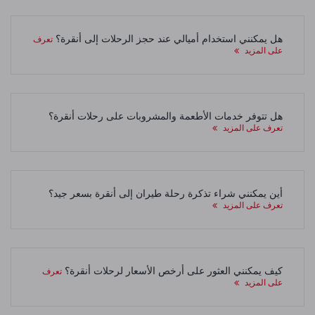
هل يمكنني استخدام أميالي عند حجز الرحلات إلى أنقرة؟
تعرف
على المزيد
هل تتوفر خدمات الأطعمة والمشروبات على رحلات أنقرة؟
تعرف على المزيد
أين يمكنني شراء تذكرة رحلة طيران إلى أنقرة بسعر جيد؟
تعرف على المزيد
كيف يمكنني العثور على أرخص الأسعار لرحلات أنقرة؟
تعرف
على المزيد