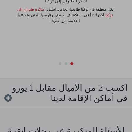
تذاكر الطيران إلى تركيا
لكل منطقة في تركيا طابعها الخاص. اشتري
تذكرة طيران إلى
تركيا
الآن لتبدأ في استكشاف طبيعتها وتاريخها الغني وثقافتها
القديمة من أنقرة!
اكسب 2 من الأميال مقابل 1 يورو
في أماكن الإقامة لدينا
الأسئلة المتكررة عن رحلات انقرة