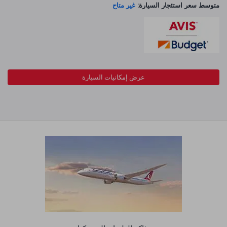
متوسط سعر استئجار السيارة:
غير متاح
عرض إمكانيات السيارة