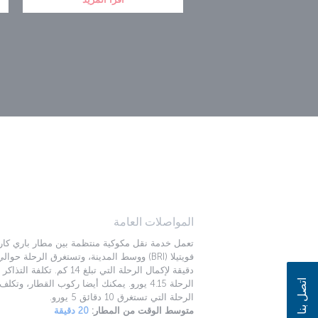
المواصلات العامة
تعمل خدمة نقل مكوكية منتظمة بين مطار باري كار
دقيقة لإكمال الرحلة التي تبلغ 14 كم. تكلفة ال
اتصل بنا
الرحلة 4.15 يورو. يمكنك أيضا ركوب القطار، وتكل
الرحلة التي تستغرق 10 دقائق 5 يورو.
متوسط الوقت من المطار:
20 دقيقة