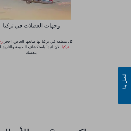
وجهات العطلات في تركيا
كل منطقة في تركيا لها طابعها الخاص. احجز
رح
تركيا
الآن لتبدأ باستكشاف الطبيعة والتاريخ ا
بنفسك!
اتصل بنا