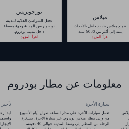
تورجوتريس
ميلاس
تجعل الشواطئ الخلابة لمدينة
تتمتع ميلاس بتاريخ حافل بالأحداث
تورجوتريس المدينة وجهة مفضلة
يمتد إلى أكثر من 5000 سنة.
داخل مدينة يودروم.
اقرأ المزيد
اقرأ المزيد
معلومات عن مطار بودروم
سيارة الأجرة:
تأجير 
يلاس
تعمل سيارات الأجرة على مدار الساعة طوال أيام الأسبوع
من وإلى مطار ميلاس بودروم. عبر سيارة الأجرة، تستغرق
ر
الرحلة من المطار إلى وسط المدينة حوالي 40 دقيقة،
الإيجارات 