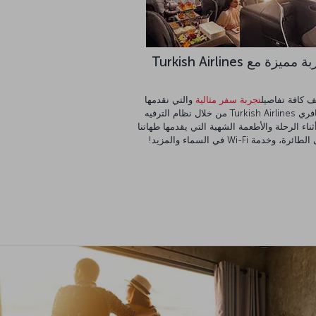
مميزة مع Turkish Airlines
 كافة تفاصيل
تجربة سفر مثالية
والتي نقدمها
لمسافري Turkish Airlines من خلال نظام الترفيه
ثناء الرحلة والأطعمة الشهية التي يقدمها طهاتنا
ئرة، وخدمة Wi-Fi في السماء والمزيد!