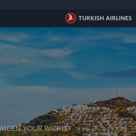
لتخطي إلى المحتوى الرئيسي
WIDEN YOUR WORLD. استكشف.