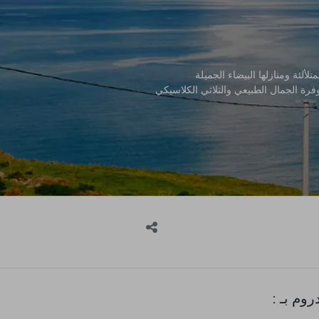
ألئة ومنازلها البيضاء الجميلة
وفرة الجمال الطبيعي والثلاثي الكلاسيكي
روم بـ :