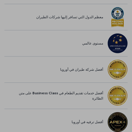
معظم الدول التي تسافر إليها شركات الطيران
مستوى عالمي
أفضل شركة طيران في أوروبا
أفضل خدمات تقديم الطعام في Business Class على متن
الطائرة
أفضل ترفيه في أوروبا