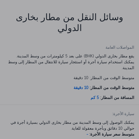
وسائل النقل من مطار بخارى
الدولي
المواصلات العامة
يقع مطار بخارى الدولي (BHK) على بعد 5 كيلومترات من وسط المدينة.
يمكنك استخدام سيارة أجرة أو استئجار سيارة للانتقال من المطار إلى وسط
المدينة.
متوسط الوقت من المطار: 10 دقيقة
متوسط الوقت من المطار:
10 دقيقة
المسافة من المطار:
5 كم
سيارة الأجرة:
يمكنك الوصول إلى وسط المدينة من مطار بخارى الدولي بسيارة أجرة في
حوالي 10 دقائق وبأجرة معقولة للغاية.
متوسط سعر سيارة الأجرة:
-