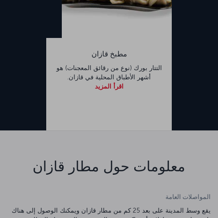
مطبخ قازان
التتار بورك (نوع من رقائق المعجنات) هو
أشهر الأطباق المحلية في قازان.
اقرأ المزيد
معلومات حول مطار قازان
المواصلات العامة
يقع وسط المدينة على بعد 25 كم من مطار قازان ويمكنك الوصول إلى هناك