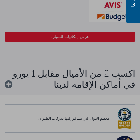
عرض إمكانيات السيارة
اكسب 2 من الأميال مقابل 1 يورو
في أماكن الإقامة لدينا
معظم الدول التي تسافر إليها شركات الطيران