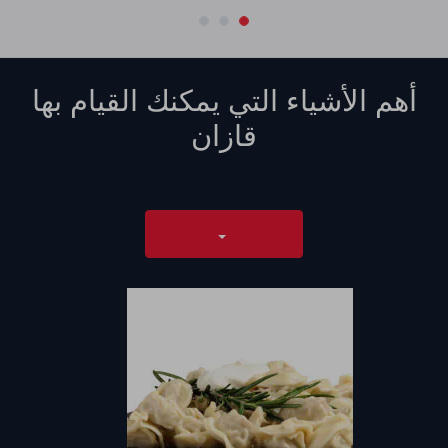
أهم الأشياء التي يمكنك القيام بها
قازان