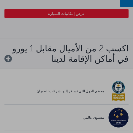
عرض إمكانيات السيارة
اكسب 2 من الأميال مقابل 1 يورو
في أماكن الإقامة لدينا
معظم الدول التي تسافر إليها شركات الطيران
مستوى عالمي