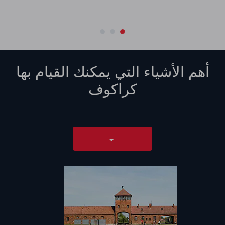
أهم الأشياء التي يمكنك القيام بها
كراكوف