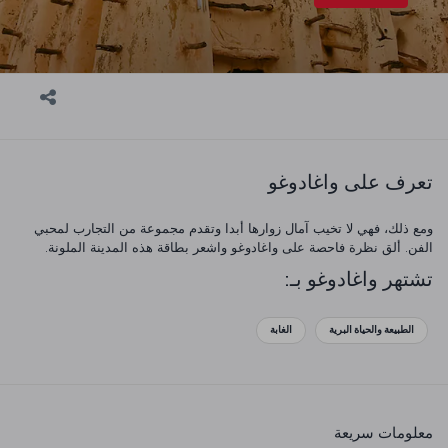
تعرف على واغادوغو
ومع ذلك، فهي لا تخيب آمال زوارها أبدا وتقدم مجموعة من التجارب لمحبي
الفن. ألق نظرة فاحصة على واغادوغو واشعر بطاقة هذه المدينة الملونة.
تشتهر واغادوغو بـ:
الطبيعة والحياة البرية
الغابة
معلومات سريعة