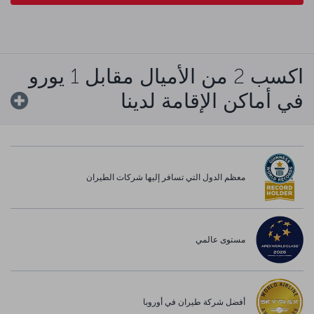
اكسب 2 من الأميال مقابل 1 يورو
في أماكن الإقامة لدينا
معظم الدول التي تسافر إليها شركات الطيران
مستوى عالمي
أفضل شركة طيران في أوروبا