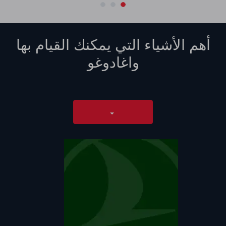
أهم الأشياء التي يمكنك القيام بها
واغادوغو