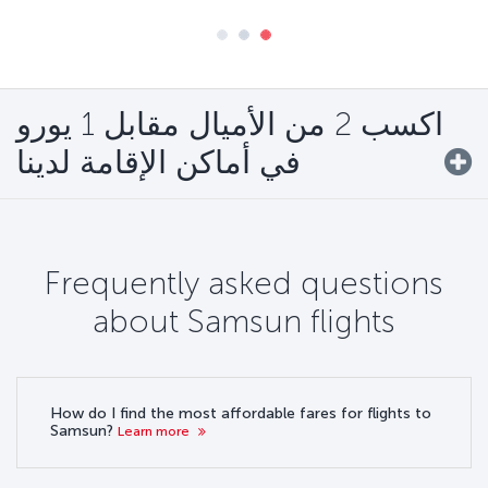
اكسب 2 من الأميال مقابل 1 يورو
في أماكن الإقامة لدينا
Frequently asked questions
about Samsun flights
How do I find the most affordable fares for flights to
Samsun?
Learn more