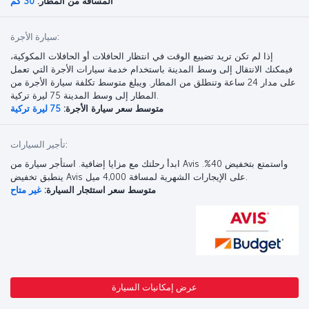
المسافة من المطار:
30 كم
سيارة الأجرة:
إذا لم تكن تريد تضييع الوقت في انتظار الحافلات أو الحافلات المكوكية،
فيمكنك الانتقال إلى وسط المدينة باستخدام خدمة سيارات الأجرة التي تعمل
على مدار 24 ساعة وتنطلق من المطار. ويبلغ متوسط تكلفة سيارة الأجرة من
المطار إلى وسط المدينة 75 ليرة تركية.
متوسط سعر سيارة الأجرة:
75 ليرة تركية
تأجير السيارات:
ابدأ رحلتك مع مزايا إضافية. استأجر سيارة من Avis واستمتع بتخفيض 40%.
ينطبق تخفيض Avis على الإيجارات الشهرية لمسافة 4,000 ميل.
متوسط سعر استئجار السيارة:
غير متاح
عرض إمكانيات السيارة