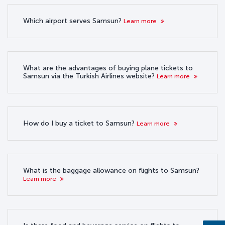
Which airport serves Samsun?
Learn more
What are the advantages of buying plane tickets to
Samsun via the Turkish Airlines website?
Learn more
How do I buy a ticket to Samsun?
Learn more
What is the baggage allowance on flights to Samsun?
Learn more