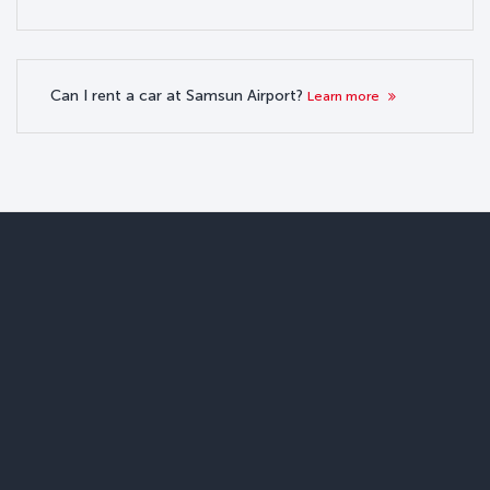
Can I rent a car at Samsun Airport?
Learn more