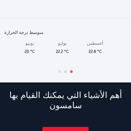
متوسط درجة الحرارة
ديسمبر
نوفمبر
أكتوبر
سبتمبر
20 °C
16.1 °C
13.3 °C
9.4 °C
أهم الأشياء التي يمكنك القيام بها
سامسون