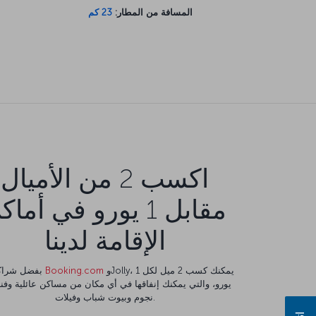
المسافة من المطار:
23 كم
اكسب 2 من الأميال
مقابل 1 يورو في أما
الإقامة لدينا
وJolly، يمكنك كسب 2 ميل لكل 1
Booking.com
بفضل شراكتنا مع
نجوم وبيوت شباب وفيلات.