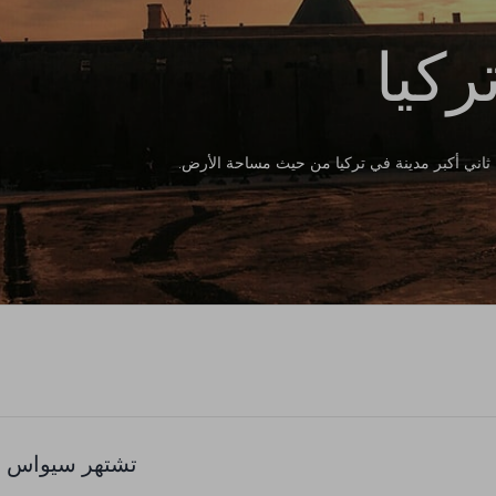
كيا
ثاني أكبر مدينة في تركيا من حيث مساحة الأرض.
تشتهر سيواس بم