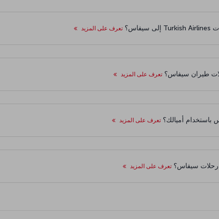
فاس؟
تعرف على المزيد
حلات طيران سيفاس؟
تعرف على المزيد
 باستخدام أميالك؟
تعرف على المزيد
ن رحلات سيفاس؟
تعرف على المزيد