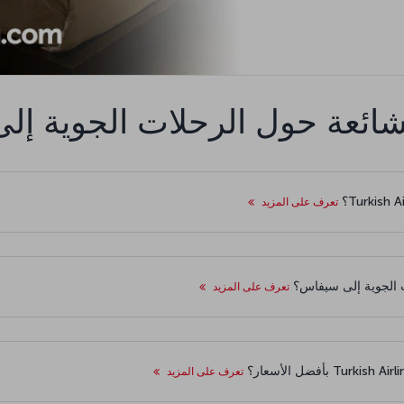
لشائعة حول الرحلات الجوية إ
تعرف على المزيد
 الجوية إلى سيفاس؟
تعرف على المزيد
تعرف على المزيد