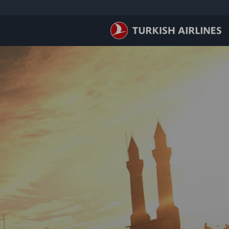
لتخطي إلى المحتوى الرئيسي