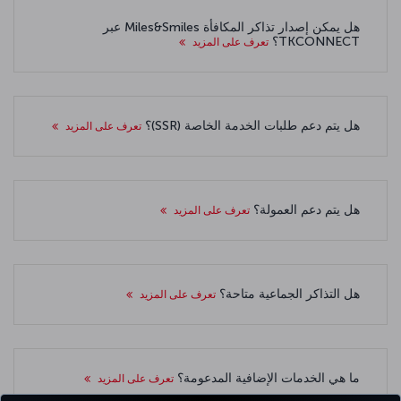
هل يمكن إصدار تذاكر المكافأة Miles&Smiles عبر
TKCONNECT؟
تعرف على المزيد
هل يتم دعم طلبات الخدمة الخاصة (SSR)؟
تعرف على المزيد
هل يتم دعم العمولة؟
تعرف على المزيد
هل التذاكر الجماعية متاحة؟
تعرف على المزيد
ما هي الخدمات الإضافية المدعومة؟
تعرف على المزيد