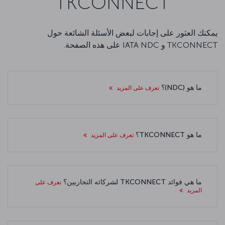
TKCONNECT
يمكنك العثور على إجابات لبعض الأسئلة الشائعة حول
TKCONNECT و IATA NDC على هذه الصفحة.
ما هو (NDC)؟
تعرف على المزيد
ما هو TKCONNECT؟
تعرف على المزيد
ما هي فوائد TKCONNECT لشركائه التجاريين؟
تعرف على
المزيد