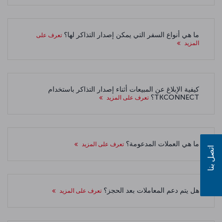
ما هي أنواع السفر التي يمكن إصدار التذاكر لها؟
تعرف على
المزيد
كيفية الإبلاغ عن المبيعات أثناء إصدار التذاكر باستخدام
TKCONNECT؟
تعرف على المزيد
ما هي العملات المدعومة؟
تعرف على المزيد
اتصل بنا
هل يتم دعم المعاملات بعد الحجز؟
تعرف على المزيد