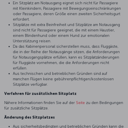
Ein Sitzplatz am Notausgang eignet sich nicht für Passagiere
mit Kleinkindern, Passagiere mit Bewegungseinschränkungen
oder Passagiere, deren Größe einen zweiten Sicherheitsgurt
erfordert.
Sitzplätze mit extra Beinfreiheit und Sitzplätze am Notausgang
sind nicht für Passagiere geeignet, die mit einem Haustier,
einem Blindenhund oder einem Hund zur emotionalen
Unterstützung reisen.
Da das Kabinenpersonal sicherstellen muss, dass Fluggäste,
die in der Reihe der Notausgänge sitzen, die Anforderungen
für Notausgangsplätze erfüllen, kann es Sitzplatzänderungen
für Fluggäste vornehmen, die die Anforderungen nicht
erfüllen.
Aus technischen und betrieblichen Gründen sind auf
manchen Flügen keine gebührenpflichtigen/kostenlosen
Sitzplätze verfügbar.
Verfahren für zusätzlichen Sitzplatz
Nähere Informationen finden Sie auf der
Seite
zu den Bedingungen
für zusätzliche Sitzplätze.
Änderung des Sitzplatzes
Aus sicherheitsbedingten und betrieblichen Gründen kann die