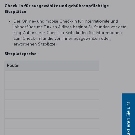
Check-in für ausgewählte und gebührenpflichtige
Sitzplätze
Der Online- und mobile Check-in für internationale und
Inlandsflüge mit Turkish Airlines beginnt 24 Stunden vor dem
Flug. Auf unserer Check-in-Seite finden Sie Informationen
zum Check-in für die von Ihnen ausgewählten oder
erworbenen Sitzplätze.
Sitzplatzpreise
Route
Kontaktieren Sie uns!