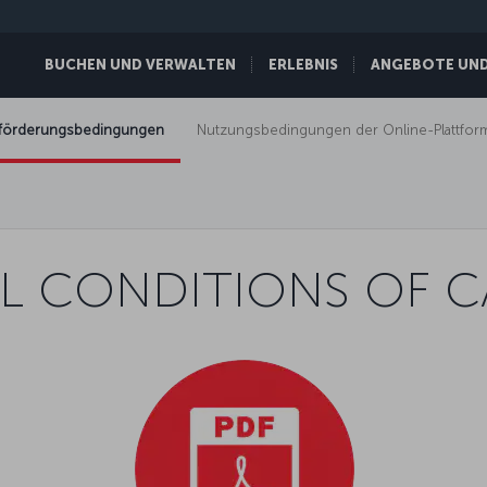
BUCHEN UND VERWALTEN
ERLEBNIS
ANGEBOTE UND 
eförderungsbedingungen
Nutzungsbedingungen der Online-Plattfor
L CONDITIONS OF C