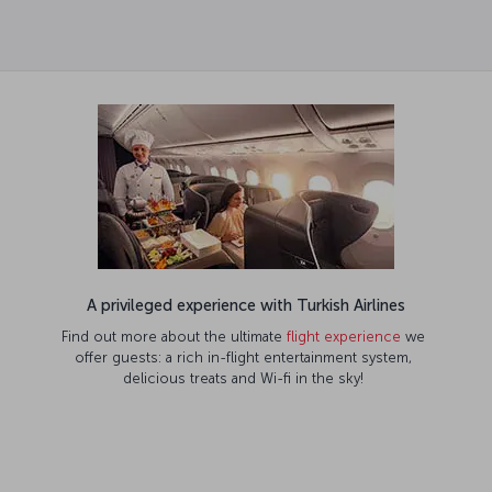
A privileged experience with Turkish Airlines
Find out more about the ultimate
flight experience
we
offer guests: a rich in-flight entertainment system,
delicious treats and Wi-fi in the sky!