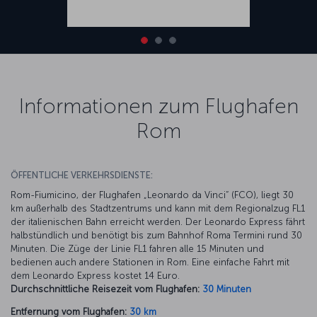
Informationen zum Flughafen
Rom
ÖFFENTLICHE VERKEHRSDIENSTE:
Rom-Fiumicino, der Flughafen „Leonardo da Vinci“ (FCO), liegt 30
km außerhalb des Stadtzentrums und kann mit dem Regionalzug FL1
der italienischen Bahn erreicht werden. Der Leonardo Express fährt
halbstündlich und benötigt bis zum Bahnhof Roma Termini rund 30
Minuten. Die Züge der Linie FL1 fahren alle 15 Minuten und
bedienen auch andere Stationen in Rom. Eine einfache Fahrt mit
dem Leonardo Express kostet 14 Euro.
Durchschnittliche Reisezeit vom Flughafen:
30 Minuten
Entfernung vom Flughafen:
30 km