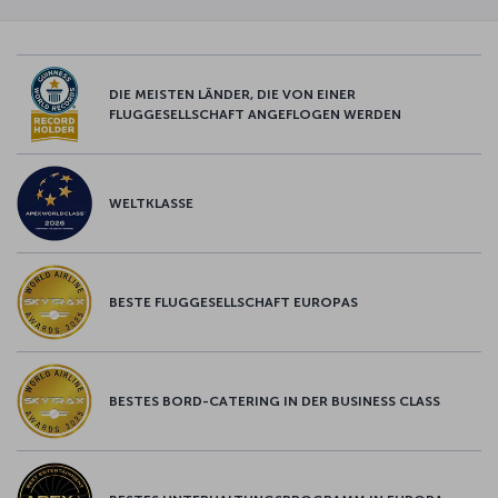
DIE MEISTEN LÄNDER, DIE VON EINER
FLUGGESELLSCHAFT ANGEFLOGEN WERDEN
WELTKLASSE
BESTE FLUGGESELLSCHAFT EUROPAS
BESTES BORD-CATERING IN DER BUSINESS CLASS