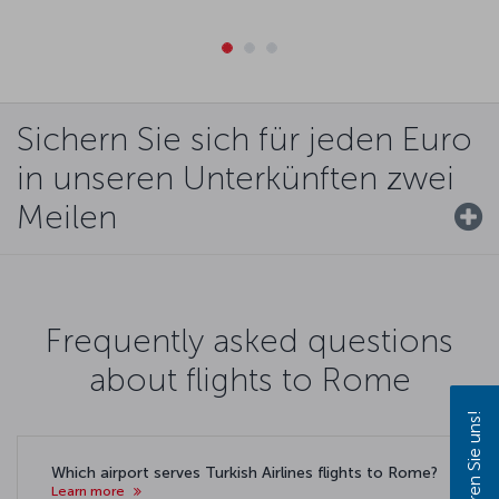
Sichern Sie sich für jeden Euro
in unseren Unterkünften zwei
Meilen
Frequently asked questions
about flights to Rome
Kontaktieren Sie uns!
Which airport serves Turkish Airlines flights to Rome?
Learn more