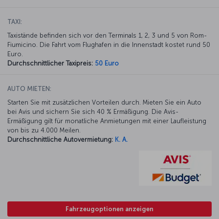
TAXI:
Taxistände befinden sich vor den Terminals 1, 2, 3 und 5 von Rom-
Fiumicino. Die Fahrt vom Flughafen in die Innenstadt kostet rund 50
Euro.
Durchschnittlicher Taxipreis:
50 Euro
AUTO MIETEN:
Starten Sie mit zusätzlichen Vorteilen durch. Mieten Sie ein Auto
bei Avis und sichern Sie sich 40 % Ermäßigung. Die Avis-
Ermäßigung gilt für monatliche Anmietungen mit einer Laufleistung
von bis zu 4.000 Meilen.
Durchschnittliche Autovermietung:
K. A.
Fahrzeugoptionen anzeigen