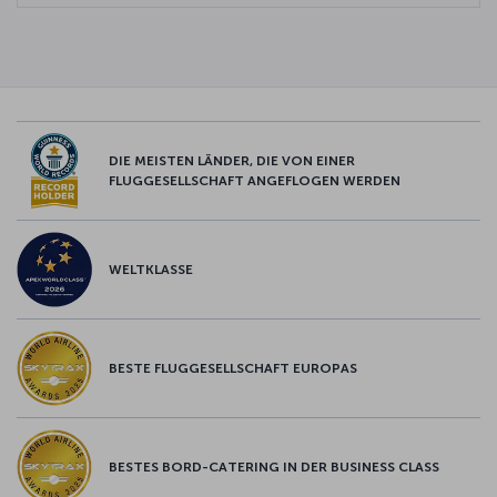
DIE MEISTEN LÄNDER, DIE VON EINER
FLUGGESELLSCHAFT ANGEFLOGEN WERDEN
WELTKLASSE
BESTE FLUGGESELLSCHAFT EUROPAS
BESTES BORD-CATERING IN DER BUSINESS CLASS