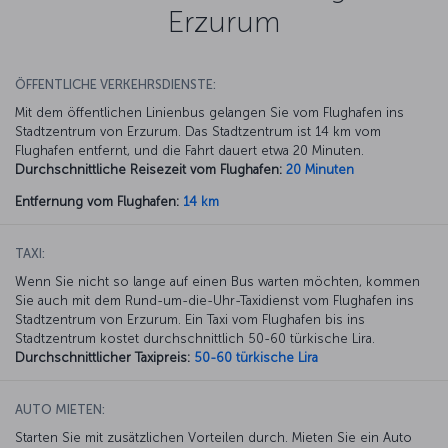
Erzurum
ÖFFENTLICHE VERKEHRSDIENSTE:
Mit dem öffentlichen Linienbus gelangen Sie vom Flughafen ins
Stadtzentrum von Erzurum. Das Stadtzentrum ist 14 km vom
Flughafen entfernt, und die Fahrt dauert etwa 20 Minuten.
Durchschnittliche Reisezeit vom Flughafen:
20 Minuten
Entfernung vom Flughafen:
14 km
TAXI:
Wenn Sie nicht so lange auf einen Bus warten möchten, kommen
Sie auch mit dem Rund-um-die-Uhr-Taxidienst vom Flughafen ins
Stadtzentrum von Erzurum. Ein Taxi vom Flughafen bis ins
Stadtzentrum kostet durchschnittlich 50-60 türkische Lira.
Durchschnittlicher Taxipreis:
50-60 türkische Lira
AUTO MIETEN:
Starten Sie mit zusätzlichen Vorteilen durch. Mieten Sie ein Auto