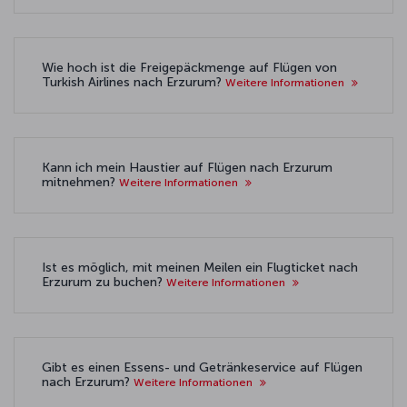
Wie hoch ist die Freigepäckmenge auf Flügen von
Turkish Airlines nach Erzurum?
Weitere Informationen
Kann ich mein Haustier auf Flügen nach Erzurum
mitnehmen?
Weitere Informationen
Ist es möglich, mit meinen Meilen ein Flugticket nach
Erzurum zu buchen?
Weitere Informationen
Gibt es einen Essens- und Getränkeservice auf Flügen
nach Erzurum?
Weitere Informationen