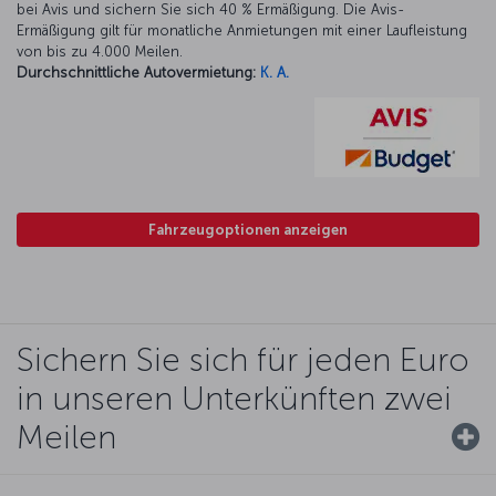
bei Avis und sichern Sie sich 40 % Ermäßigung. Die Avis-
Ermäßigung gilt für monatliche Anmietungen mit einer Laufleistung
von bis zu 4.000 Meilen.
Durchschnittliche Autovermietung:
K. A.
Fahrzeugoptionen anzeigen
Sichern Sie sich für jeden Euro
in unseren Unterkünften zwei
Meilen