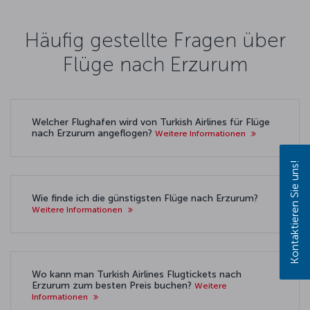
Häufig gestellte Fragen über
Flüge nach Erzurum
Welcher Flughafen wird von Turkish Airlines für Flüge
nach Erzurum angeflogen?
Weitere Informationen
Kontaktieren Sie uns!
Wie finde ich die günstigsten Flüge nach Erzurum?
Weitere Informationen
Wo kann man Turkish Airlines Flugtickets nach
Erzurum zum besten Preis buchen?
Weitere
Informationen