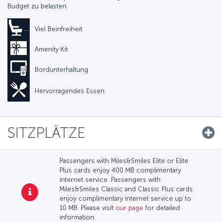
Budget zu belasten.
Viel Beinfreiheit
Amenity Kit
Bordunterhaltung
Hervorragendes Essen
SITZPLÄTZE
Passengers with Miles&Smiles Elite or Elite
Plus cards enjoy 400 MB complimentary
internet service. Passengers with
Miles&Smiles Classic and Classic Plus cards
enjoy complimentary internet service up to
10 MB. Please visit
our page
for detailed
information.