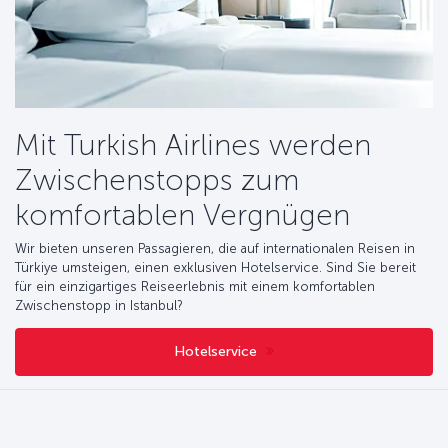
Mit Turkish Airlines werden
Zwischenstopps zum
komfortablen Vergnügen
Wir bieten unseren Passagieren, die auf internationalen Reisen in
Türkiye umsteigen, einen exklusiven Hotelservice. Sind Sie bereit
für ein einzigartiges Reiseerlebnis mit einem komfortablen
Zwischenstopp in Istanbul?
Hotelservice