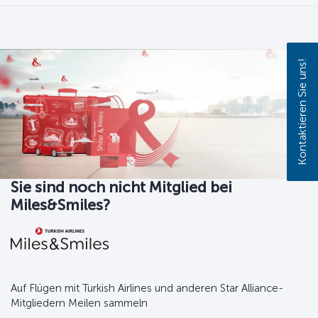
Kontaktieren Sie uns!
Sie sind noch nicht Mitglied bei
Miles&Smiles?
Auf Flügen mit Turkish Airlines und anderen Star Alliance-
Mitgliedern Meilen sammeln