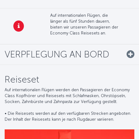
Auf internationalen Flügen, die
länger als fünf Stunden dauern,
bieten wir unseren Passagieren der
Economy Class Reisesets an.
VERPFLEGUNG AN BORD
Reiseset
Auf internationalen Flügen werden den Passagieren der Economy
Class Kopfhörer und Reisesets mit Schlafmasken, Ohrstöpseln,
Socken, Zahnbürste und Zahnpasta zur Verfügung gestellt.
• Die Reisesets werden auf den verfügbaren Strecken angeboten.
Der Inhalt der Reisesets kann je nach Flugdauer variieren.