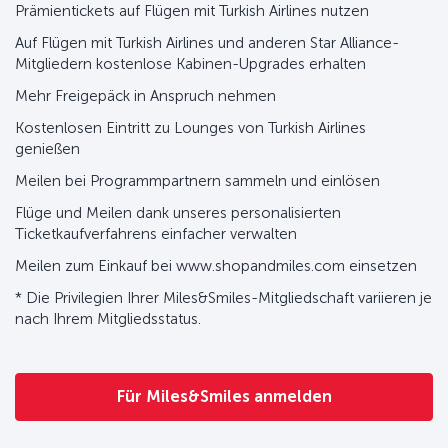
Prämientickets auf Flügen mit Turkish Airlines nutzen
Auf Flügen mit Turkish Airlines und anderen Star Alliance-
Mitgliedern kostenlose Kabinen-Upgrades erhalten
Mehr Freigepäck in Anspruch nehmen
Kostenlosen Eintritt zu Lounges von Turkish Airlines
genießen
Meilen bei Programmpartnern sammeln und einlösen
Flüge und Meilen dank unseres personalisierten
Ticketkaufverfahrens einfacher verwalten
Meilen zum Einkauf bei www.shopandmiles.com einsetzen
* Die Privilegien Ihrer Miles&Smiles-Mitgliedschaft variieren je
nach Ihrem Mitgliedsstatus.
Für Miles&Smiles anmelden