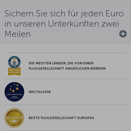
Sichern Sie sich für jeden Euro
in unseren Unterkünften zwei
Meilen
DIE MEISTEN LÄNDER, DIE VON EINER
FLUGGESELLSCHAFT ANGEFLOGEN WERDEN
WELTKLASSE
BESTE FLUGGESELLSCHAFT EUROPAS