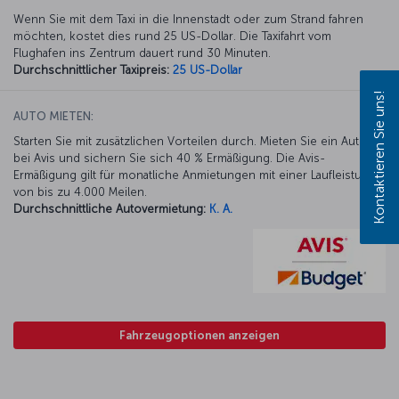
Wenn Sie mit dem Taxi in die Innenstadt oder zum Strand fahren
möchten, kostet dies rund 25 US-Dollar. Die Taxifahrt vom
Flughafen ins Zentrum dauert rund 30 Minuten.
Durchschnittlicher Taxipreis:
25 US-Dollar
Kontaktieren Sie uns!
AUTO MIETEN:
Starten Sie mit zusätzlichen Vorteilen durch. Mieten Sie ein Auto
bei Avis und sichern Sie sich 40 % Ermäßigung. Die Avis-
Ermäßigung gilt für monatliche Anmietungen mit einer Laufleistung
von bis zu 4.000 Meilen.
Durchschnittliche Autovermietung:
K. A.
Fahrzeugoptionen anzeigen