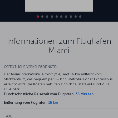
Informationen zum Flughafen
Miami
ÖFFENTLICHE VERKEHRSDIENSTE:
Der Miami International Airport (MIA) liegt 16 km entfernt vom
Stadtzentrum, das bequem per U-Bahn, Metrobus oder Expressbus
erreicht wird. Die Kosten belaufen sich dabei stets auf rund 2,50
US-Dollar.
Durchschnittliche Reisezeit vom Flughafen:
35 Minuten
Entfernung vom Flughafen:
16 km
TAXI: