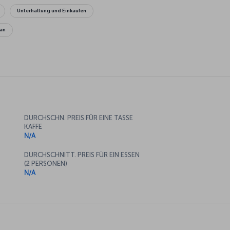
Unterhaltung und Einkaufen
an
DURCHSCHN. PREIS FÜR EINE TASSE
KAFFE
N/A
DURCHSCHNITT. PREIS FÜR EIN ESSEN
(2 PERSONEN)
N/A