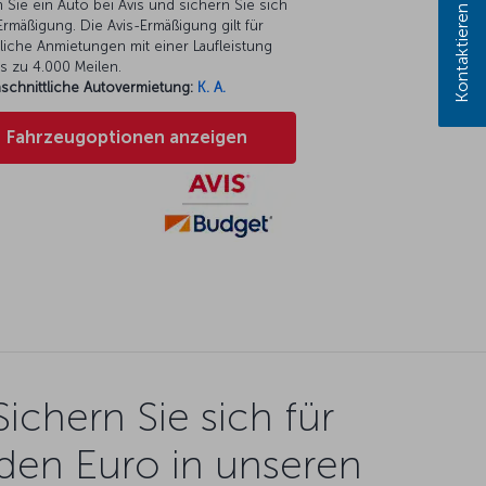
Kontaktieren Sie uns!
 Sie ein Auto bei Avis und sichern Sie sich
rmäßigung. Die Avis-Ermäßigung gilt für
liche Anmietungen mit einer Laufleistung
s zu 4.000 Meilen.
schnittliche Autovermietung:
K. A.
Fahrzeugoptionen anzeigen
Sichern Sie sich für
den Euro in unseren