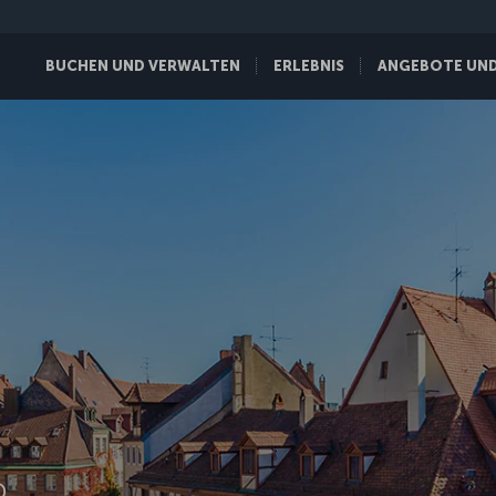
BUCHEN UND VERWALTEN
ERLEBNIS
ANGEBOTE UND 
D