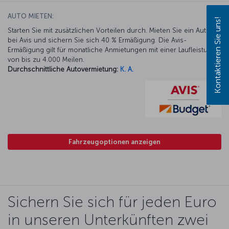
AUTO MIETEN:
Kontaktieren Sie uns!
Starten Sie mit zusätzlichen Vorteilen durch. Mieten Sie ein Auto
bei Avis und sichern Sie sich 40 % Ermäßigung. Die Avis-
Ermäßigung gilt für monatliche Anmietungen mit einer Laufleistung
von bis zu 4.000 Meilen.
Durchschnittliche Autovermietung:
K. A.
Fahrzeugoptionen anzeigen
Sichern Sie sich für jeden Euro
in unseren Unterkünften zwei