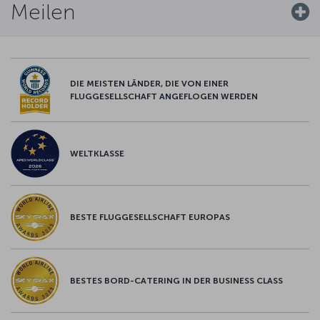
Meilen
DIE MEISTEN LÄNDER, DIE VON EINER
FLUGGESELLSCHAFT ANGEFLOGEN WERDEN
WELTKLASSE
BESTE FLUGGESELLSCHAFT EUROPAS
BESTES BORD-CATERING IN DER BUSINESS CLASS