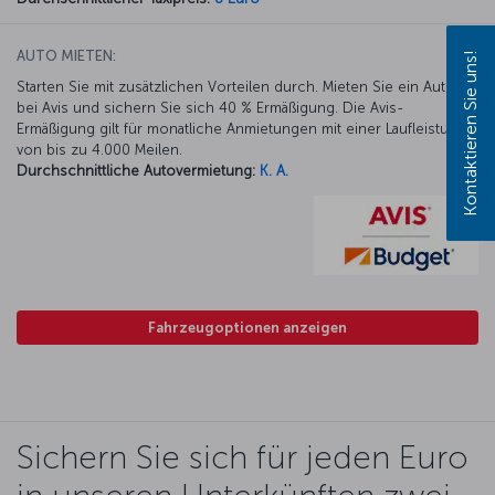
AUTO MIETEN:
Kontaktieren Sie uns!
Starten Sie mit zusätzlichen Vorteilen durch. Mieten Sie ein Auto
bei Avis und sichern Sie sich 40 % Ermäßigung. Die Avis-
Ermäßigung gilt für monatliche Anmietungen mit einer Laufleistung
von bis zu 4.000 Meilen.
Durchschnittliche Autovermietung:
K. A.
Fahrzeugoptionen anzeigen
Sichern Sie sich für jeden Euro