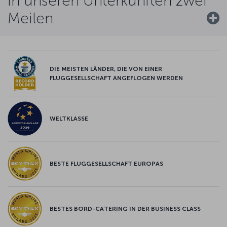
in unseren Unterkünften zwei
Meilen
DIE MEISTEN LÄNDER, DIE VON EINER
FLUGGESELLSCHAFT ANGEFLOGEN WERDEN
WELTKLASSE
BESTE FLUGGESELLSCHAFT EUROPAS
BESTES BORD-CATERING IN DER BUSINESS CLASS