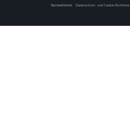
Barrierefreiheit
Datenschutz- und Cookie-Richtlinie