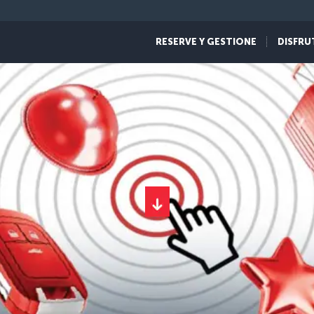
RESERVE Y GESTIONE
DISFRU