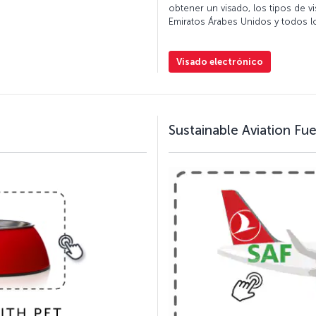
obtener un visado, los tipos de v
Emiratos Árabes Unidos y todos l
Visado electrónico
Sustainable Aviation Fue