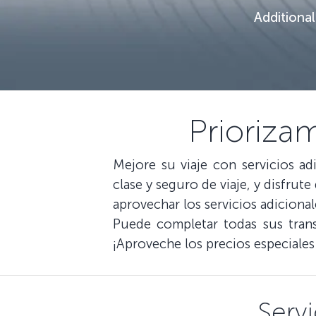
Additional
Prioriza
Mejore su viaje con servicios ad
clase y seguro de viaje, y disfrute
aprovechar los servicios adicional
Puede completar todas sus trans
¡Aproveche los precios especiales
Servi