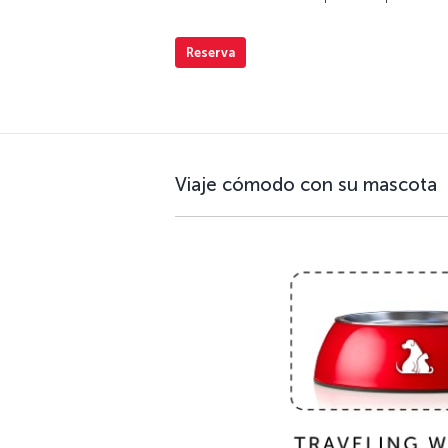
Reserva
Viaje cómodo con su mascota