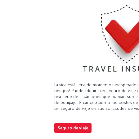
La vida está llena de momentos inesperados
riesgos! Puede adquirir un seguro de viaje 
una serie de situaciones que puedan surgir 
de equipaje, la cancelación o los costes de 
un seguro de viaje en sus solicitudes de vi
Seguro de viaje