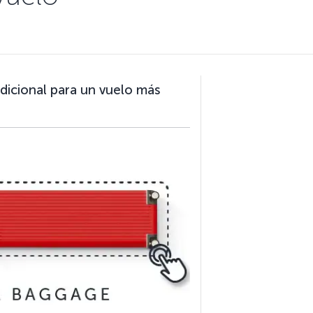
adicional para un vuelo más