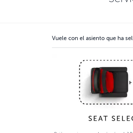
Vuele con el asiento que ha se