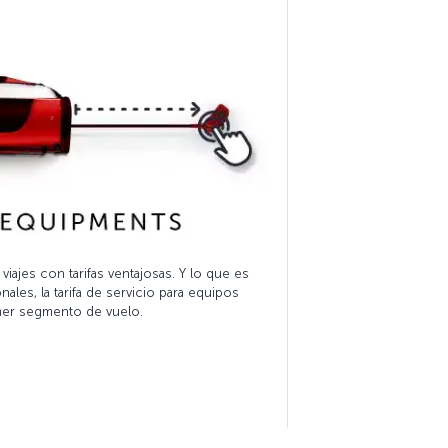
iajes con tarifas ventajosas. Y lo que es
ales, la tarifa de servicio para equipos
imer segmento de vuelo.