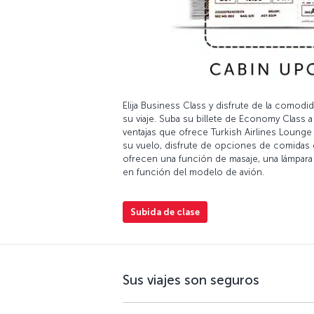
Elija Business Class y disfrute de la comodi
su viaje. Suba su billete de Economy Class 
ventajas que ofrece Turkish Airlines Lounge
su vuelo, disfrute de opciones de comidas 
ofrecen una función de masaje, una lámpara 
en función del modelo de avión.
Subida de clase
Sus viajes son seguros