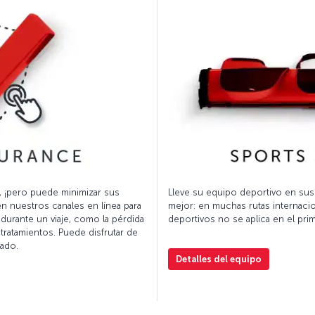
, ¡pero puede minimizar sus
Lleve su equipo deportivo en sus v
en nuestros canales en línea para
mejor: en muchas rutas internacion
durante un viaje, como la pérdida
deportivos no se aplica en el pr
tratamientos. Puede disfrutar de
sado.
Detalles del equipo