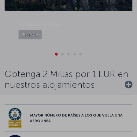
Antananarivo
Reservar
Obtenga 2 Millas por 1 EUR en
nuestros alojamientos
MAYOR NÚMERO DE PAÍSES A LOS QUE VUELA UNA
AEROLÍNEA