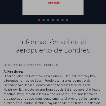
Leer más
Información sobre el
aeropuerto de Londres
SERVICIOS DE TRANSPORTE PÚBLICO:
A. Heathrow
El aeropuerto de Heathrow está a unos 25 km del centro y hay
diferentes formas de llegar. Puede usar la línea de metro de
Piccadilly para llegar al centro desde todas las terminales de
Heathrow. El trayecto de una hora cuesta 6 £ si compra el billete en
efectivo. Pregunte en la taquilla por la Oyster Card, una tarjeta de
prepago que reduce considerablemente el precio del transporte
público en la ciudad. También hay un servicio de tren a la estación