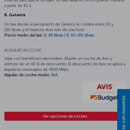
Internet para que le recojan. Un taxi hasta el centro puede cobrarle
a partir de 40 £.
B. Gatwick
Un taxi desde el aeropuerto de Gatwick le costará entre 60 y
100 libras y el trayecto dura más de una hora.
Precio medio del taxi:
A: 40 libras | B: 60-100 libras
ALQUILAR UN COCHE:
Viaje con beneficios adicionales. Alquile un coche de Avis y
disfrute de un 40 % de descuento. El descuento de Avis se aplica a
alquileres mensuales de 4000 Millas.
Alquiler de coche medio:
N/A
Ver opciones de coches