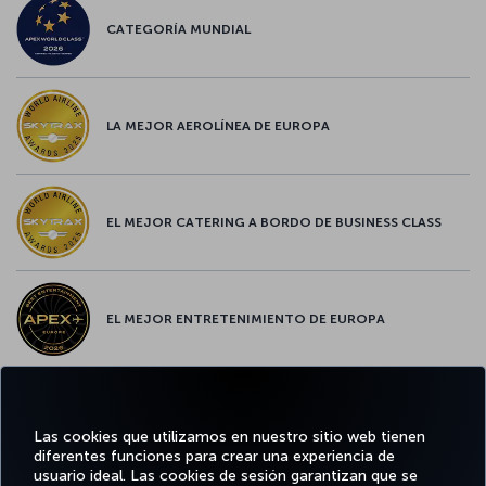
CATEGORÍA MUNDIAL
LA MEJOR AEROLÍNEA DE EUROPA
EL MEJOR CATERING A BORDO DE BUSINESS CLASS
EL MEJOR ENTRETENIMIENTO DE EUROPA
EL MEJOR WIFI DE EUROPA
Las cookies que utilizamos en nuestro sitio web tienen
diferentes funciones para crear una experiencia de
usuario ideal. Las cookies de sesión garantizan que se