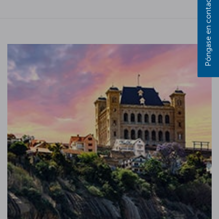
Póngase en contacto con nosotros