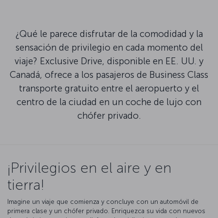
¿Qué le parece disfrutar de la comodidad y la
sensación de privilegio en cada momento del
viaje? Exclusive Drive, disponible en EE. UU. y
Canadá, ofrece a los pasajeros de Business Class
transporte gratuito entre el aeropuerto y el
centro de la ciudad en un coche de lujo con
chófer privado.
¡Privilegios en el aire y en
tierra!
Imagine un viaje que comienza y concluye con un automóvil de
primera clase y un chófer privado. Enriquezca su vida con nuevos