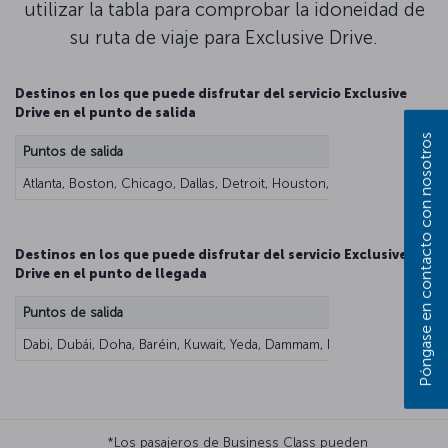
utilizar la tabla para comprobar la idoneidad de
su ruta de viaje para Exclusive Drive.
Destinos en los que puede disfrutar del servicio Exclusive
Drive en el punto de salida
Póngase en contacto con nosotros
Puntos de salida
Atlanta, Boston, Chicago, Dallas, Detroit, Houston, Los Ángeles, Mia
Destinos en los que puede disfrutar del servicio Exclusive
Drive en el punto de llegada
Puntos de salida
Dabi, Dubái, Doha, Baréin, Kuwait, Yeda, Dammam, Riad, Beirut, Amán, E
*Los pasajeros de Business Class pueden