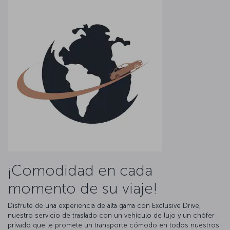
¡Comodidad en cada
momento de su viaje!
Disfrute de una experiencia de alta gama con Exclusive Drive,
nuestro servicio de traslado con un vehículo de lujo y un chófer
privado que le promete un transporte cómodo en todos nuestros