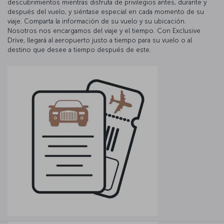
descubrimientos mientras disfruta de privilegios antes, durante y
después del vuelo, y siéntase especial en cada momento de su
viaje. Comparta la información de su vuelo y su ubicación.
Nosotros nos encargamos del viaje y el tiempo. Con Exclusive
Drive, llegará al aeropuerto justo a tiempo para su vuelo o al
destino que desee a tiempo después de este.