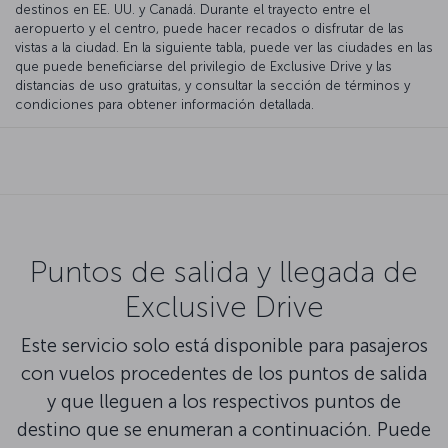
destinos en EE. UU. y Canadá. Durante el trayecto entre el
aeropuerto y el centro, puede hacer recados o disfrutar de las
vistas a la ciudad. En la siguiente tabla, puede ver las ciudades en las
que puede beneficiarse del privilegio de Exclusive Drive y las
distancias de uso gratuitas, y consultar la sección de términos y
condiciones para obtener información detallada.
Puntos de salida y llegada de
Exclusive Drive
Este servicio solo está disponible para pasajeros
con vuelos procedentes de los puntos de salida
y que lleguen a los respectivos puntos de
destino que se enumeran a continuación. Puede