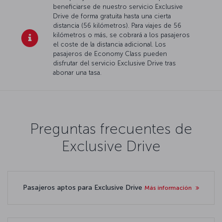
beneficiarse de nuestro servicio Exclusive
Drive de forma gratuita hasta una cierta
distancia (56 kilómetros). Para viajes de 56
kilómetros o más, se cobrará a los pasajeros
el coste de la distancia adicional. Los
pasajeros de Economy Class pueden
disfrutar del servicio Exclusive Drive tras
abonar una tasa.
Preguntas frecuentes de
Exclusive Drive
Pasajeros aptos para Exclusive Drive
Más información