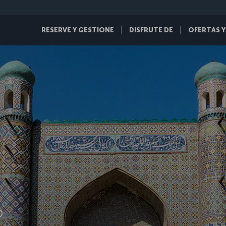
RESERVE Y GESTIONE
DISFRUTE DE
OFERTAS Y
D