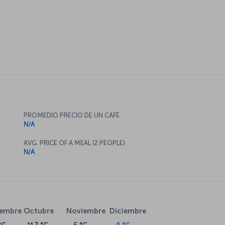
PROMEDIO PRECIO DE UN CAFÉ
N/A
AVG. PRICE OF A MEAL (2 PEOPLE)
N/A
iembre
Octubre
Noviembre
Diciembre