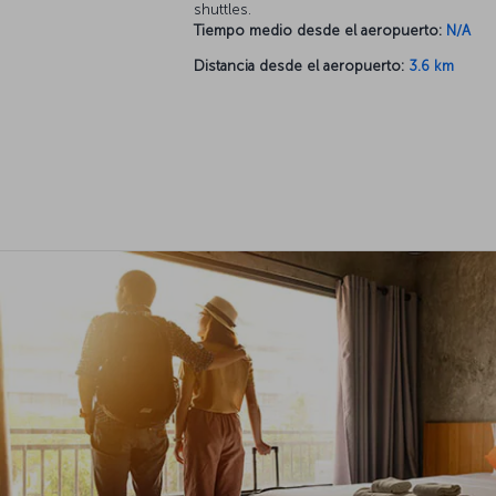
shuttles.
Tiempo medio desde el aeropuerto:
N/A
Distancia desde el aeropuerto:
3.6 km