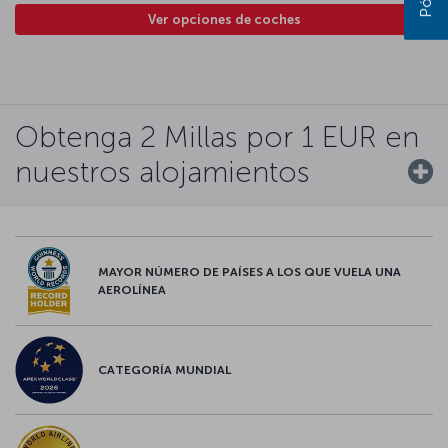
Ver opciones de coches
Obtenga 2 Millas por 1 EUR en
nuestros alojamientos
MAYOR NÚMERO DE PAÍSES A LOS QUE VUELA UNA
AEROLÍNEA
CATEGORÍA MUNDIAL