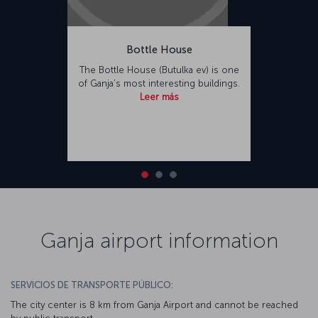
Bottle House
The Bottle House (Butulka ev) is one
of Ganja’s most interesting buildings.
Leer más
Ganja airport information
SERVICIOS DE TRANSPORTE PÚBLICO:
The city center is 8 km from Ganja Airport and cannot be reached