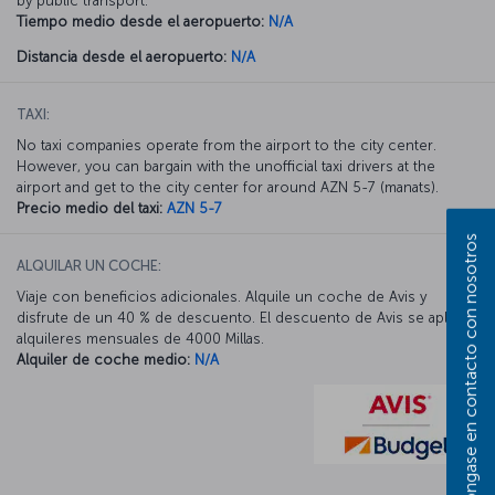
by public transport.
Tiempo medio desde el aeropuerto:
N/A
Distancia desde el aeropuerto:
N/A
TAXI:
No taxi companies operate from the airport to the city center.
However, you can bargain with the unofficial taxi drivers at the
airport and get to the city center for around AZN 5-7 (manats).
Precio medio del taxi:
AZN 5-7
Póngase en contacto con nosotros
ALQUILAR UN COCHE:
Viaje con beneficios adicionales. Alquile un coche de Avis y
disfrute de un 40 % de descuento. El descuento de Avis se aplica a
alquileres mensuales de 4000 Millas.
Alquiler de coche medio:
N/A