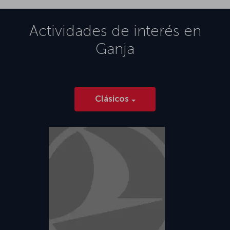
Actividades de interés en
Ganja
Clásicos