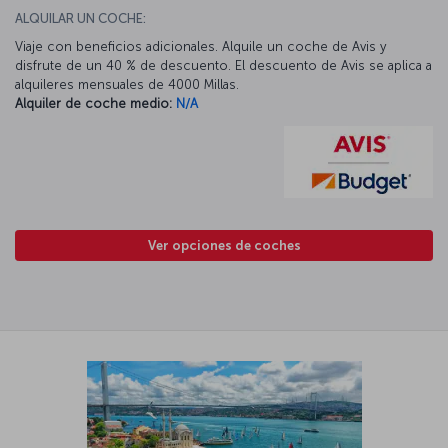
ALQUILAR UN COCHE:
Viaje con beneficios adicionales. Alquile un coche de Avis y
disfrute de un 40 % de descuento. El descuento de Avis se aplica a
alquileres mensuales de 4000 Millas.
Alquiler de coche medio:
N/A
Ver opciones de coches