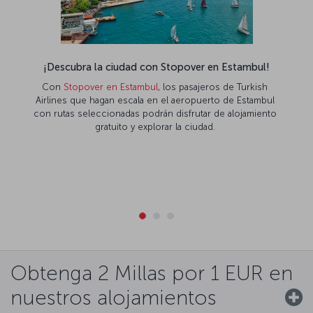
¡Descubra la ciudad con Stopover en Estambul!
Con
Stopover en Estambul
, los pasajeros de Turkish
Airlines que hagan escala en el aeropuerto de Estambul
con rutas seleccionadas podrán disfrutar de alojamiento
gratuito y explorar la ciudad.
Obtenga 2 Millas por 1 EUR en
nuestros alojamientos