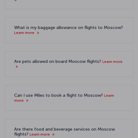
What is my baggage allowance on flights to Moscow?
Learn more
Are pets allowed on board Moscow flights?
Learn more
Can I use Miles to book a flight to Moscow?
Learn
more
Are there food and beverage services on Moscow
flights?
Learn more