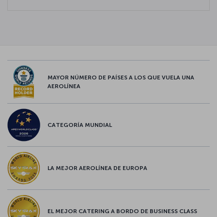
MAYOR NÚMERO DE PAÍSES A LOS QUE VUELA UNA
AEROLÍNEA
CATEGORÍA MUNDIAL
LA MEJOR AEROLÍNEA DE EUROPA
EL MEJOR CATERING A BORDO DE BUSINESS CLASS