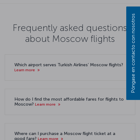
Póngase en contacto con nosotros
Frequently asked questions
about Moscow flights
Which airport serves Turkish Airlines’ Moscow flights?
Learn more
How do I find the most affordable fares for flights to
Moscow?
Learn more
Where can I purchase a Moscow flight ticket at a
good fare?
Learn more