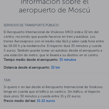
Información sobre el
aeropuerto de Moscú
SERVICIOS DE TRANSPORTE PÚBLICO:
El Aeropuerto Internacional de Vnúkovo (VKO) está a 32 km del
centro, recorrido que puede hacerse en tren y autobús. Los
trenes Aeroexpress son el medio más fácil y salen cada hora entre
las 06:00 h y la medianoche. El trayecto dura 35 minutos y cuesta
5 euros. También puede tomar un autobús desde el aeropuerto a
una estación de metro, que le llevará a su destino en el centro.
Tiempo medio desde el aeropuerto:
35 minutos
Distancia desde el aeropuerto:
32 km
TAXI:
Si quiere ir en taxi desde el Aeropuerto Internacional de Vnúkovo,
tenga en cuenta que el tráfico es caótico. Sin tráfico, el trayecto
dura unos 30 minutos y cuesta entre 15 y 22 euros.
Precio medio del taxi:
15-22 euros