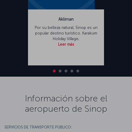
Akliman
Por su belleza natural, Sinop es un
popular destino turístico. Karakum
Holiday Village,
Leer más
Información sobre el
aeropuerto de Sinop
SERVICIOS DE TRANSPORTE PÚBLICO: