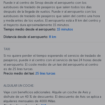
Puede ir al centro de Sinop desde el aeropuerto con los
autobuses de traslado de pasajeros que salen todos los días
después de la llegada de vuelos. Puede ir al aeropuerto con los
autobuses de traslado de pasajeros que salen del centro una hora
y media
antes de los vuelos. El aeropuerto está a 8 km del centro y
el trayecto dura aproximadamente 15 minutos.
Tiempo medio desde el aeropuerto:
15 minutos
Distancia desde el aeropuerto:
8 km
TAXI:
Si no quiere perder el tiempo esperando el servicio de traslado de
pasajeros, puede ir al centro con el servicio de taxi 24 horas desde
el aeropuerto. El coste medio de un taxi del aeropuerto al centro
es de 25 liras turcas.
Precio medio del taxi:
25 liras turcas
ALQUILAR UN COCHE:
Viaje con beneficios adicionales. Alquile un coche de Avis y
disfrute de un 40 % de descuento. El descuento de Avis se aplica a
alquileres mensuales de 4000 Millas.