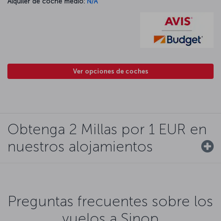
Alquiler de coche medio:
N/A
Ver opciones de coches
Obtenga 2 Millas por 1 EUR en
nuestros alojamientos
Preguntas frecuentes sobre los
vuelos a Sinop