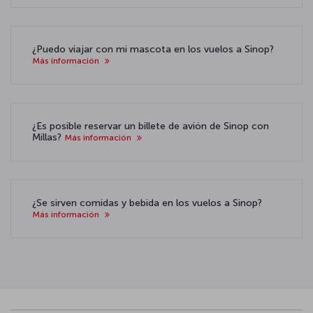
¿Puedo viajar con mi mascota en los vuelos a Sinop?
Más información
¿Es posible reservar un billete de avión de Sinop con
Millas?
Más información
¿Se sirven comidas y bebida en los vuelos a Sinop?
Más información