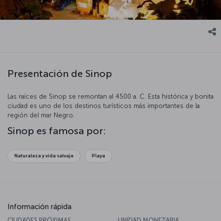
Presentación de Sinop
Las raíces de Sinop se remontan al 4500 a. C. Esta histórica y bonita
ciudad es uno de los destinos turísticos más importantes de la
región del mar Negro.
Sinop es famosa por:
Naturaleza y vida salvaje
Playa
Información rápida
CIUDADES PRÓXIMAS
UNIDAD MONETARIA