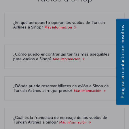
¿En qué aeropuerto operan los vuelos de Turkish
Airlines a Sinop?
Póngase en contacto con nosotros
Más información
¿Cómo puedo encontrar las tarifas más asequibles
para vuelos a Sinop?
Más información
¿Dónde puede reservar billetes de avión a Sinop de
Turkish Airlines al mejor precio?
Más información
¿Cuál es la franquicia de equipaje de los vuelos de
Turkish Airlines a Sinop?
Más información