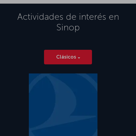
Actividades de interés en
Sinop
Clásicos