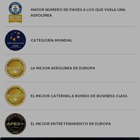
MAYOR NÚMERO DE PAÍSES A LOS QUE VUELA UNA
AEROLÍNEA
CATEGORÍA MUNDIAL
LA MEJOR AEROLÍNEA DE EUROPA
EL MEJOR CATERING A BORDO DE BUSINESS CLASS
EL MEJOR ENTRETENIMIENTO DE EUROPA