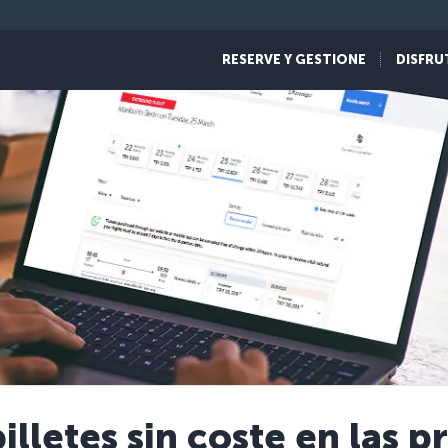
RESERVE Y GESTIONE
DISFRU
lletes sin coste en las p