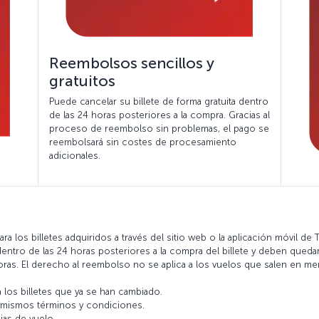
Reembolsos sencillos y
gratuitos
Puede cancelar su billete de forma gratuita dentro
de las 24 horas posteriores a la compra. Gracias al
proceso de reembolso sin problemas, el pago se
reembolsará sin costes de procesamiento
adicionales.
 los billetes adquiridos a través del sitio web o la aplicación móvil de Tu
entro de las 24 horas posteriores a la compra del billete y deben quedar
r horas. El derecho al reembolso no se aplica a los vuelos que salen en
los billetes que ya se han cambiado.
s mismos términos y condiciones.
ias de vuelo.