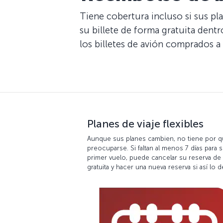
Tiene cobertura incluso si sus pla
su billete de forma gratuita dent
los billetes de avión comprados a 
Planes de viaje flexibles
Aunque sus planes cambien, no tiene por 
preocuparse. Si faltan al menos 7 días para 
primer vuelo, puede cancelar su reserva de
gratuita y hacer una nueva reserva si así lo d