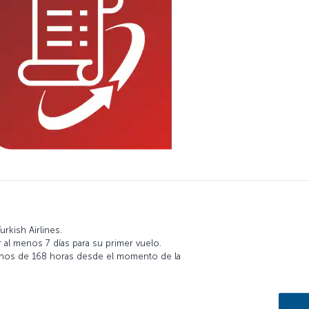
rkish Airlines.
 al menos 7 días para su primer vuelo.
 menos de 168 horas desde el momento de la