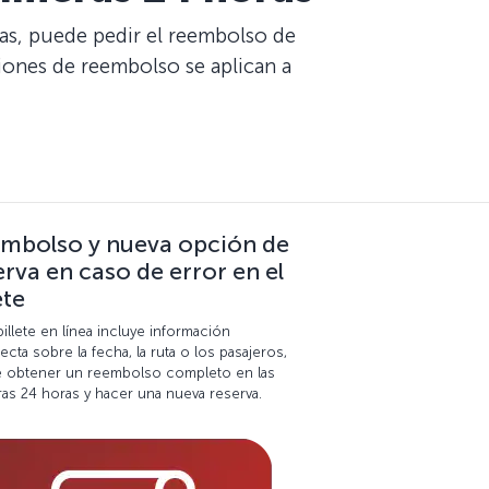
días, puede pedir el reembolso de
ciones de reembolso se aplican a
mbolso y nueva opción de
erva en caso de error en el
ete
billete en línea incluye información
ecta sobre la fecha, la ruta o los pasajeros,
 obtener un reembolso completo en las
as 24 horas y hacer una nueva reserva.