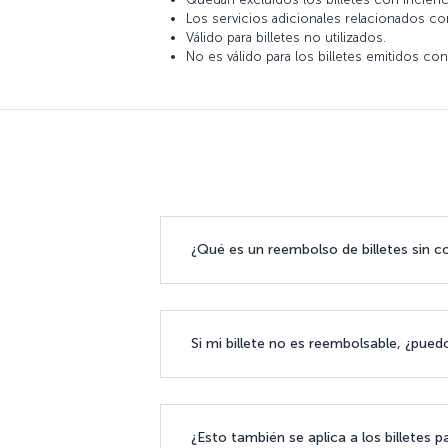
Los servicios adicionales relacionados con
Válido para billetes no utilizados.
No es válido para los billetes emitidos con
¿Qué es un reembolso de billetes sin c
Si mi billete no es reembolsable, ¿pue
¿Esto también se aplica a los billetes p