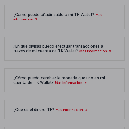
¿Cómo puedo añadir saldo a mi TK Wallet?
Más
información
¿En qué divisas puedo efectuar transacciones a
través de mi cuenta de TK Wallet?
Más información
¿Cómo puedo cambiar la moneda que uso en mi
cuenta de TK Wallet?
Más información
¿Qué es el dinero TK?
Más información