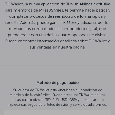
TK Wallet, la nueva aplicación de Turkish Airlines exclusiva
para miembros de Miles&Smiles, le permite hacer pagos y
completar procesos de reembolso de forma rápida y
sencilla. Además, puede ganar TK Money adicional por los
reembolsos completados a su monedero digital, que
puede crear con una de las cuatro opciones de divisas.
Puede encontrar información detallada sobre TK Wallet y
sus ventajas en nuestra página.
Método de pago rápido
Su cuenta de TK Wallet está vinculada a su condición de
miembro de Miles&Smiles. Puede crear una TK Wallet en una
de las cuatro divisas (TRY, EUR, USD, GBP) y completar con
rapidez sus pagos de billetes de avión y servicios adicionales.