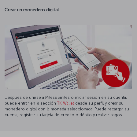
Crear un monedero digital
Después de unirse a Miles&Smiles o iniciar sesión en su cuenta,
puede entrar en la sección
TK Wallet
desde su perfil y crear su
monedero digital con la moneda seleccionada. Puede recargar su
cuenta, registrar su tarjeta de crédito o débito y realizar pagos.