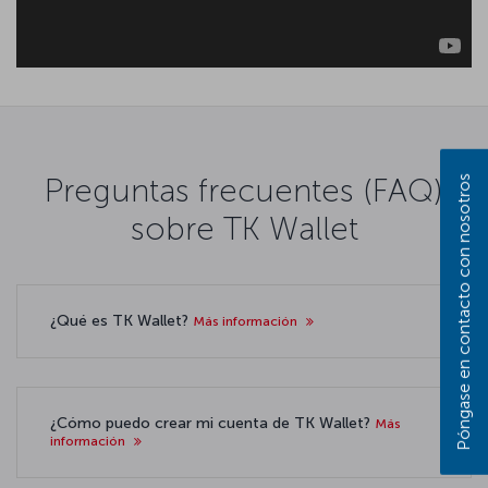
Preguntas frecuentes (FAQ)
Póngase en contacto con nosotros
sobre TK Wallet
¿Qué es TK Wallet?
Más información
¿Cómo puedo crear mi cuenta de TK Wallet?
Más
información