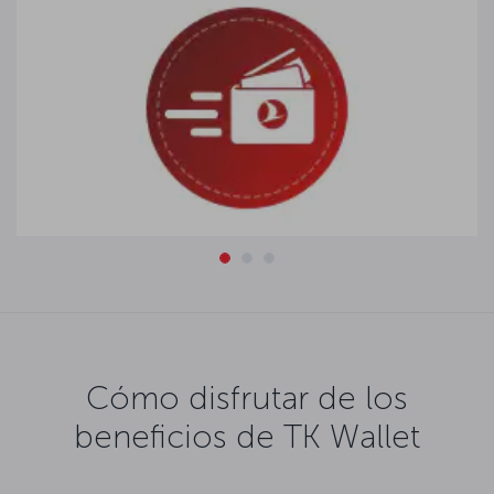
Cómo disfrutar de los
beneficios de TK Wallet