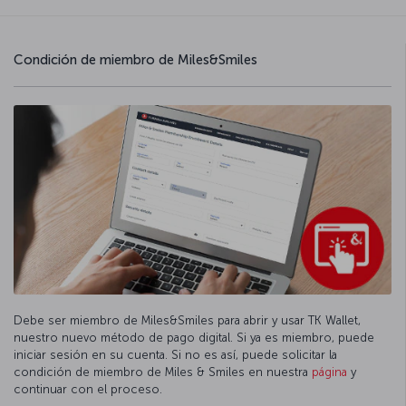
Condición de miembro de Miles&Smiles
Debe ser miembro de Miles&Smiles para abrir y usar TK Wallet,
nuestro nuevo método de pago digital. Si ya es miembro, puede
iniciar sesión en su cuenta. Si no es así, puede solicitar la
condición de miembro de Miles & Smiles en nuestra
página
y
continuar con el proceso.