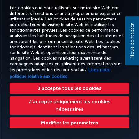
Les cookies que nous utilisons sur notre site Web ont
différentes fonctions visant à proposer une expérience
utilisateur idéale. Les cookies de session permettent
aux utilisateurs de visiter le site Web et d'utiliser les
Nous contacter
fonctionnalités prévues. Les cookies de performance
analysent les habitudes de navigation des utilisateurs et
améliorent les performances du site Web. Les cookies
fonctionnels identifient les sélections des utilisateurs
sur le site Web et optimisent leur expérience de
navigation. Les cookies marketing avertissent des
campagnes adaptées en utilisant des informations sur
les promotions et les réseaux sociaux.
Lisez notre
politique relative aux cookies.
J’accepte tous les cookies
Jʼaccepte uniquement les cookies
nécessaires
Modifier les paramètres