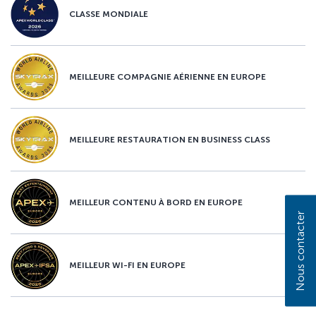
CLASSE MONDIALE
MEILLEURE COMPAGNIE AÉRIENNE EN EUROPE
MEILLEURE RESTAURATION EN BUSINESS CLASS
MEILLEUR CONTENU À BORD EN EUROPE
Nous contacter
MEILLEUR WI-FI EN EUROPE