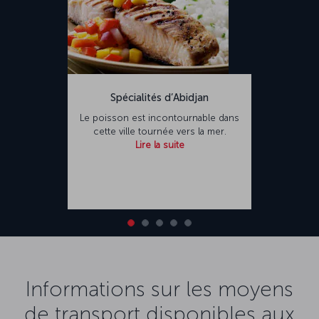
Spécialités d’Abidjan
Le poisson est incontournable dans
cette ville tournée vers la mer.
Lire la suite
Informations sur les moyens
de transport disponibles aux