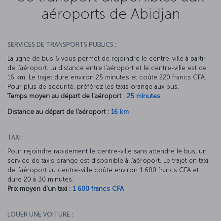
aéroports de Abidjan
SERVICES DE TRANSPORTS PUBLICS :
La ligne de bus 6 vous permet de rejoindre le centre-ville à partir
de l’aéroport. La distance entre l’aéroport et le centre-ville est de
16 km. Le trajet dure environ 25 minutes et coûte 220 francs CFA.
Pour plus de sécurité, préférez les taxis orange aux bus.
Temps moyen au départ de l'aéroport :
25 minutes
Distance au départ de l'aéroport :
16 km
TAXI :
Pour rejoindre rapidement le centre-ville sans attendre le bus, un
service de taxis orange est disponible à l’aéroport. Le trajet en taxi
de l’aéroport au centre-ville coûte environ 1 600 francs CFA et
dure 20 à 30 minutes.
Prix moyen d'un taxi :
1 600 francs CFA
LOUER UNE VOITURE :