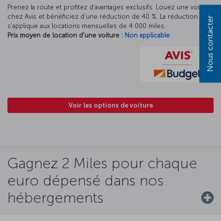
Prenez la route et profitez d’avantages exclusifs. Louez une voiture
chez Avis et bénéficiez d’une réduction de 40 %. La réduction Avis
Nous contacter
s’applique aux locations mensuelles de 4 000 miles.
Prix moyen de location d'une voiture :
Non applicable
Voir les options de voiture
Gagnez 2 Miles pour chaque
euro dépensé dans nos
hébergements