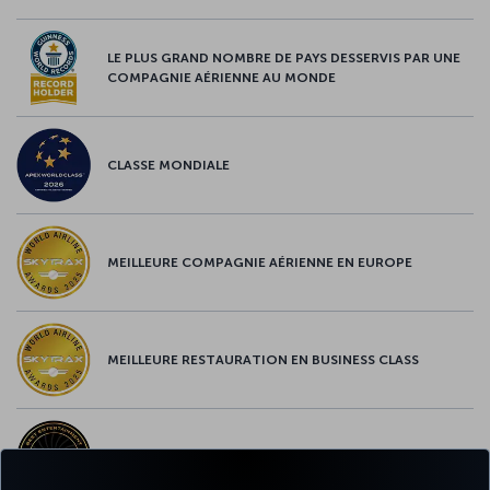
LE PLUS GRAND NOMBRE DE PAYS DESSERVIS PAR UNE
COMPAGNIE AÉRIENNE AU MONDE
CLASSE MONDIALE
MEILLEURE COMPAGNIE AÉRIENNE EN EUROPE
MEILLEURE RESTAURATION EN BUSINESS CLASS
MEILLEUR CONTENU À BORD EN EUROPE