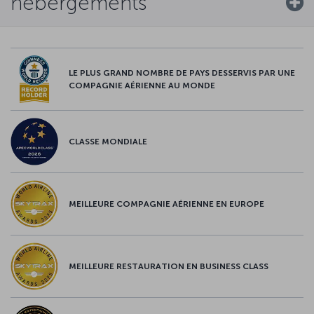
hébergements
LE PLUS GRAND NOMBRE DE PAYS DESSERVIS PAR UNE
COMPAGNIE AÉRIENNE AU MONDE
CLASSE MONDIALE
MEILLEURE COMPAGNIE AÉRIENNE EN EUROPE
MEILLEURE RESTAURATION EN BUSINESS CLASS