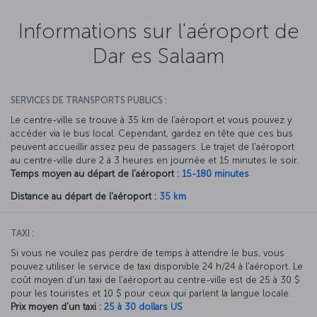
Informations sur l'aéroport de
Dar es Salaam
SERVICES DE TRANSPORTS PUBLICS :
Le centre-ville se trouve à 35 km de l'aéroport et vous pouvez y
accéder via le bus local. Cependant, gardez en tête que ces bus
peuvent accueillir assez peu de passagers. Le trajet de l'aéroport
au centre-ville dure 2 à 3 heures en journée et 15 minutes le soir.
Temps moyen au départ de l'aéroport :
15-180 minutes
Distance au départ de l'aéroport :
35 km
TAXI :
Si vous ne voulez pas perdre de temps à attendre le bus, vous
pouvez utiliser le service de taxi disponible 24 h/24 à l'aéroport. Le
coût moyen d'un taxi de l'aéroport au centre-ville est de 25 à 30 $
pour les touristes et 10 $ pour ceux qui parlent la langue locale.
Prix moyen d'un taxi :
25 à 30 dollars US