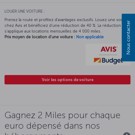
LOUER UNE VOITURE :
Prenez la route et profitez d’avantages exclusifs. Louez une voiture
Nous contacter
chez Avis et bénéficiez d’une réduction de 40 %. La réduction Avis
s’applique aux locations mensuelles de 4 000 miles.
Prix moyen de location d'une voiture :
Non applicable
Voir les options de voiture
Gagnez 2 Miles pour chaque
euro dépensé dans nos