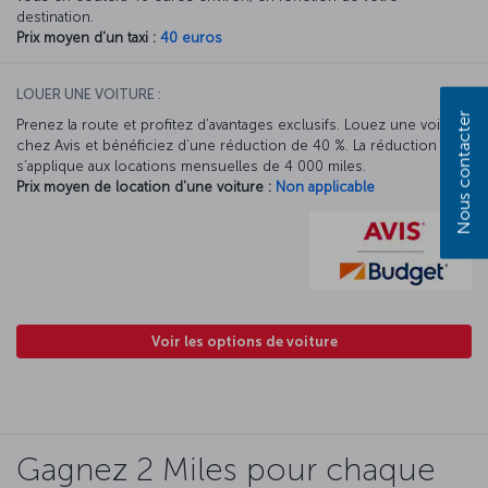
destination.
Prix moyen d'un taxi :
40 euros
LOUER UNE VOITURE :
Nous contacter
Prenez la route et profitez d’avantages exclusifs. Louez une voiture
chez Avis et bénéficiez d’une réduction de 40 %. La réduction Avis
s’applique aux locations mensuelles de 4 000 miles.
Prix moyen de location d'une voiture :
Non applicable
Voir les options de voiture
Gagnez 2 Miles pour chaque