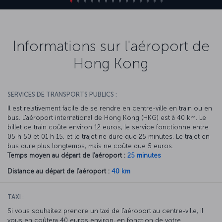
Informations sur l'aéroport de
Hong Kong
SERVICES DE TRANSPORTS PUBLICS :
Il est relativement facile de se rendre en centre-ville en train ou en
bus. L'aéroport international de Hong Kong (HKG) est à 40 km. Le
billet de train coûte environ 12 euros, le service fonctionne entre
05 h 50 et 01 h 15, et le trajet ne dure que 25 minutes. Le trajet en
bus dure plus longtemps, mais ne coûte que 5 euros.
Temps moyen au départ de l'aéroport :
25 minutes
Distance au départ de l'aéroport :
40 km
TAXI :
Si vous souhaitez prendre un taxi de l'aéroport au centre-ville, il
vous en coûtera 40 euros environ, en fonction de votre