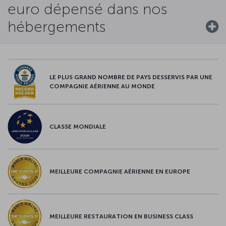
euro dépensé dans nos
hébergements
LE PLUS GRAND NOMBRE DE PAYS DESSERVIS PAR UNE
COMPAGNIE AÉRIENNE AU MONDE
CLASSE MONDIALE
MEILLEURE COMPAGNIE AÉRIENNE EN EUROPE
MEILLEURE RESTAURATION EN BUSINESS CLASS