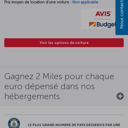
Nous contacter
Prix moyen de location d'une voiture :
Non applicable
Voir les options de voiture
Gagnez 2 Miles pour chaque
euro dépensé dans nos
hébergements
LE PLUS GRAND NOMBRE DE PAYS DESSERVIS PAR UNE