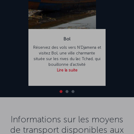
Bol
Réservez des vols vers N’Djamena et
visitez Bol, une ville charmante
située sur les rives du lac Tchad, qui
bouillonne d’activité
Lire la suite
Informations sur les moyens
de transport disponibles aux