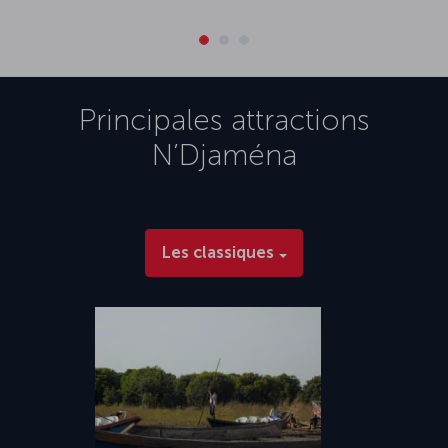
Principales attractions
N’Djaména
Les classiques