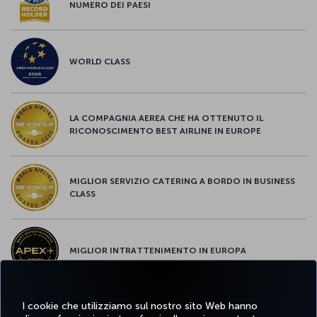
NUMERO DEI PAESI
WORLD CLASS
LA COMPAGNIA AEREA CHE HA OTTENUTO IL
RICONOSCIMENTO BEST AIRLINE IN EUROPE
MIGLIOR SERVIZIO CATERING A BORDO IN BUSINESS
CLASS
MIGLIOR INTRATTENIMENTO IN EUROPA
I cookie che utilizziamo sul nostro sito Web hanno
MIGLIOR WI-FI D'EUROPA