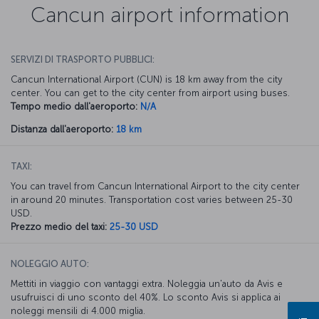
Cancun airport information
SERVIZI DI TRASPORTO PUBBLICI:
Cancun International Airport (CUN) is 18 km away from the city
center. You can get to the city center from airport using buses.
Tempo medio dall'aeroporto:
N/A
Distanza dall'aeroporto:
18 km
TAXI:
You can travel from Cancun International Airport to the city center
in around 20 minutes. Transportation cost varies between 25-30
USD.
Prezzo medio del taxi:
25-30 USD
NOLEGGIO AUTO:
Mettiti in viaggio con vantaggi extra. Noleggia un'auto da Avis e
usufruisci di uno sconto del 40%. Lo sconto Avis si applica ai
noleggi mensili di 4.000 miglia.