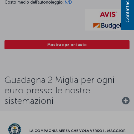
Contattaci
Costo medio dell'autonoleggio:
N/D
Mostra opzioni auto
Guadagna 2 Miglia per ogni
euro presso le nostre
sistemazioni
LA COMPAGNIA AEREA CHE VOLA VERSO IL MAGGIOR