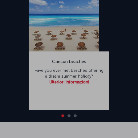
Cancun beaches
Have you ever met beaches offering
a dream summer holiday?
Ulteriori informazioni