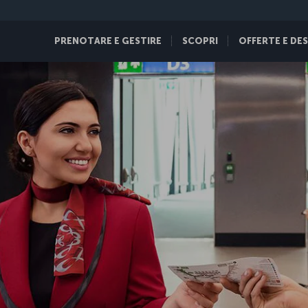
PRENOTARE E GESTIRE
SCOPRI
OFFERTE E DE