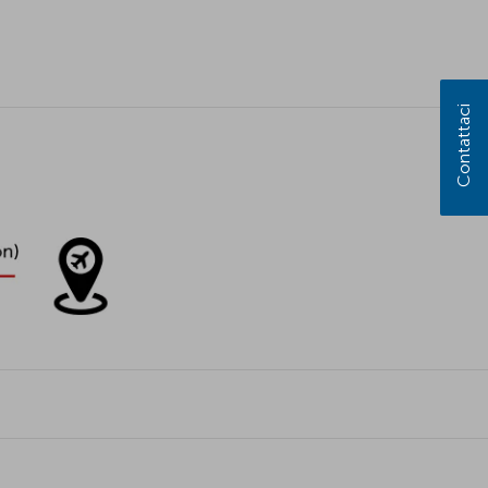
Contattaci