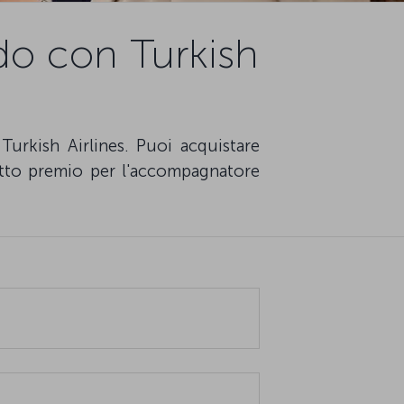
ndo con Turkish
Turkish Airlines. Puoi acquistare
lietto premio per l'accompagnatore