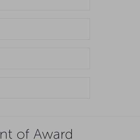
nt of Award